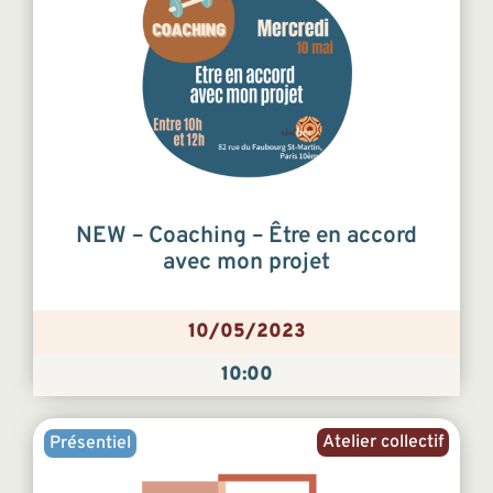
NEW – Coaching – Être en accord
avec mon projet
10/05/2023
10:00
Atelier collectif
Présentiel