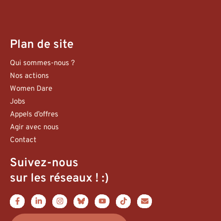
Plan de site
Qui sommes-nous ?
Nos actions
Women Dare
Jobs
Appels d’offres
Agir avec nous
Contact
Suivez-nous
sur les réseaux ! :)