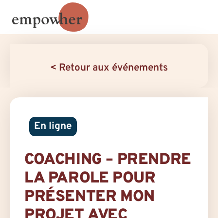
< Retour aux événements
En ligne
COACHING – PRENDRE
LA PAROLE POUR
PRÉSENTER MON
PROJET AVEC