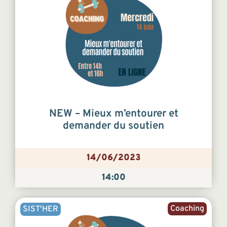
NEW – Mieux m’entourer et
demander du soutien
14/06/2023
14:00
Coaching
SIST'HER