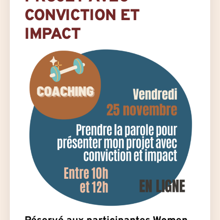
CONVICTION ET
IMPACT