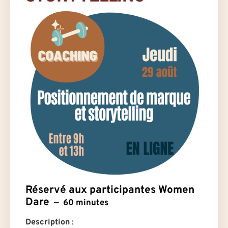
Réservé aux participantes Women
Dare
60 minutes
Description
: