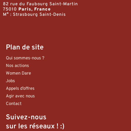
82 rue du Faubourg Saint-Martin
75010
Paris, France
M° : Strasbourg Saint-Denis
Plan de site
Qui sommes-nous ?
Nos actions
Women Dare
Jobs
Appels d’offres
Agir avec nous
Contact
Suivez-nous
sur les réseaux ! :)