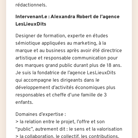
rédactionnels.
Intervenant.e : Alexandra Robert
de l’agence
LesLieuxDits
Designer de formation, experte en études
sémiotique appliquées au marketing, à la
marque et au business après avoir été directrice
artistique et responsable communication pour
des marques grand public durant plus de 18 ans.
Je suis la fondatrice de l’agence LesLieuxDits
qui accompagne les dirigeants dans le
développement d’activités économiques plus
responsables et cheffe d’une famille de 3
enfants.
Domaines d’expertise :
> la relation entre le projet, l’offre et son
“public”, autrement dit : le sens et la valorisation
> la collaboration, le collectif, les contributions,