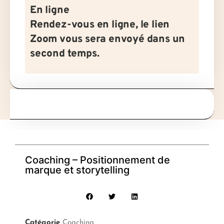
En ligne
Rendez-vous en ligne, le lien
Zoom vous sera envoyé dans un
second temps.
Coaching – Positionnement de
marque et storytelling
Catégorie
Coaching