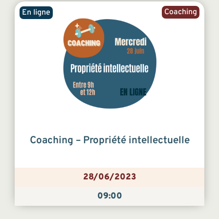
Coaching
En ligne
Coaching – Propriété intellectuelle
28/06/2023
09:00