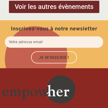
Voir les autres évènements
Inscrivez-vous à notre newsletter
JE M'INSCRIS !