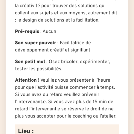
la créativité pour trouver des solutions qui
collent aux sujets et aux moyens, autrement dit
: le design de solutions et la facilitation.
Pré-requis
: Aucun
Son super pouvoir
: Facilitatrice de
développement créatif et signifiant
Son petit mot
: Osez bricoler, expérimenter,
tester les possibilités.
Attention !
Veuillez vous présenter à l’heure
pour que l’activité puisse commencer à temps.
Si vous avez du retard veuillez prévenir
l’intervenant.e. Si vous avez plus de 15 min de
retard l’intervenant.e se réserve le droit de ne
plus vous accepter pour le coaching ou l’atelier.
Lieu :