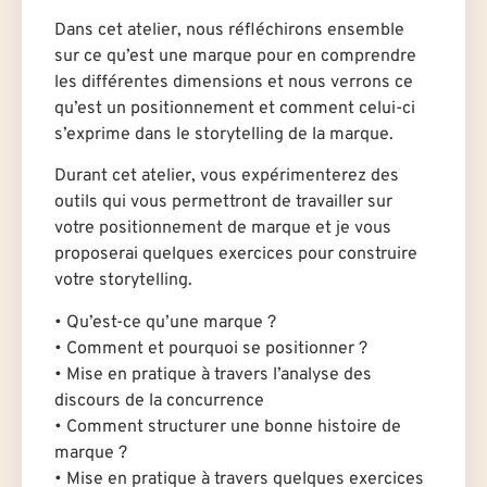
Dans cet atelier, nous réfléchirons ensemble
sur ce qu’est une marque pour en comprendre
les différentes dimensions et nous verrons ce
qu’est un positionnement et comment celui-ci
s’exprime dans le storytelling de la marque.
Durant cet atelier, vous expérimenterez des
outils qui vous permettront de travailler sur
votre positionnement de marque et je vous
proposerai quelques exercices pour construire
votre storytelling.
• Qu’est-ce qu’une marque ?
• Comment et pourquoi se positionner ?
• Mise en pratique à travers l’analyse des
discours de la concurrence
• Comment structurer une bonne histoire de
marque ?
• Mise en pratique à travers quelques exercices