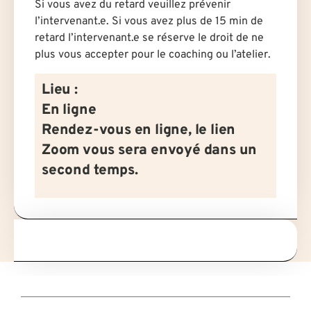
Si vous avez du retard veuillez prévenir
l’intervenant.e. Si vous avez plus de 15 min de
retard l’intervenant.e se réserve le droit de ne
plus vous accepter pour le coaching ou l’atelier.
Lieu :
En ligne
Rendez-vous en ligne, le lien
Zoom vous sera envoyé dans un
second temps.