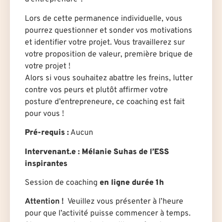
Lors de cette permanence individuelle, vous
pourrez questionner et sonder vos motivations
et identifier votre projet. Vous travaillerez sur
votre proposition de valeur, première brique de
votre projet !
Alors si vous souhaitez abattre les freins, lutter
contre vos peurs et plutôt affirmer votre
posture d’entrepreneure, ce coaching est fait
pour vous !
Pré-requis :
Aucun
Intervenant.e : Mélanie Suhas de l’ESS
inspirantes
Session de coaching
en ligne durée 1h
Attention !
Veuillez vous présenter à l’heure
pour que l’activité puisse commencer à temps.