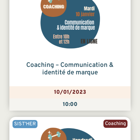
Coaching – Communication &
identité de marque
10/01/2023
10:00
Coaching
SIST'HER