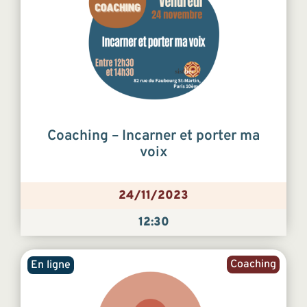
Coaching – Incarner et porter ma
voix
24/11/2023
12:30
Coaching
En ligne