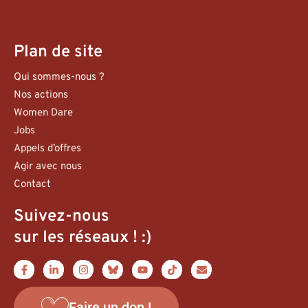
Plan de site
Qui sommes-nous ?
Nos actions
Women Dare
Jobs
Appels d’offres
Agir avec nous
Contact
Suivez-nous
sur les réseaux ! :)
Faire un don !