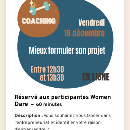
Réservé aux participantes Women
Dare
60 minutes
Description :
Vous souhaitez vous lancer dans
l’entrepreneuriat et identifier votre raison
d’entreprendre ?