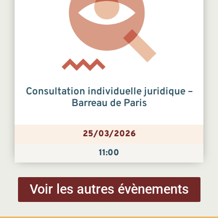
Consultation individuelle juridique –
Barreau de Paris
25/03/2026
11:00
Voir les autres évènements