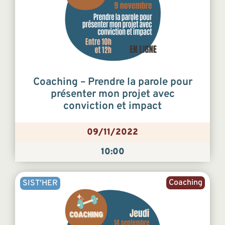
Coaching – Prendre la parole pour
présenter mon projet avec
conviction et impact
09/11/2022
10:00
Coaching
SIST'HER