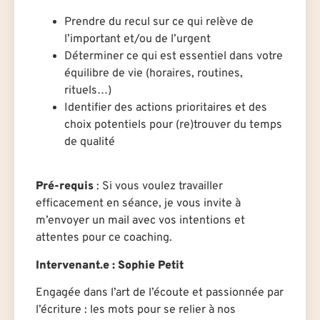
Prendre du recul sur ce qui relève de
l’important et/ou de l’urgent
Déterminer ce qui est essentiel dans votre
équilibre de vie (horaires, routines,
rituels…)
Identifier des actions prioritaires et des
choix potentiels pour (re)trouver du temps
de qualité
Pré-requis
:
Si vous voulez travailler
efficacement en séance, je vous invite à
m’envoyer un mail avec vos intentions et
attentes pour ce coaching.
Intervenant.e
: Sophie Petit
Engagée dans l’art de l’écoute et passionnée par
l’écriture : les mots pour se relier à nos