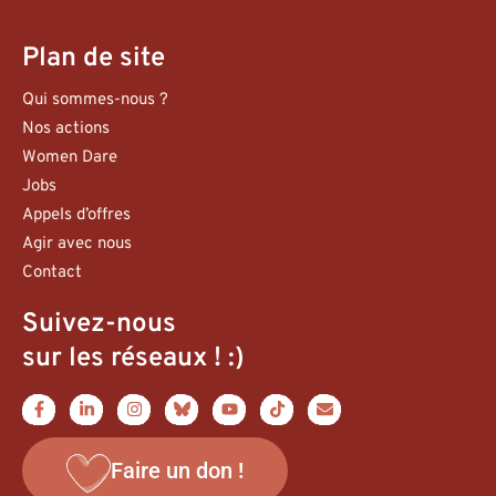
Plan de site
Qui sommes-nous ?
Nos actions
Women Dare
Jobs
Appels d’offres
Agir avec nous
Contact
Suivez-nous
sur les réseaux ! :)
Faire un don !