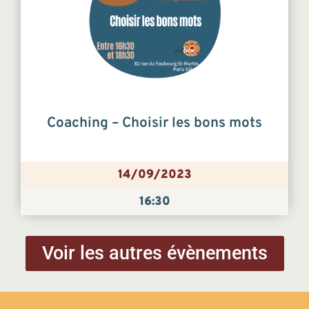
Coaching – Choisir les bons mots
14/09/2023
16:30
Voir les autres évènements