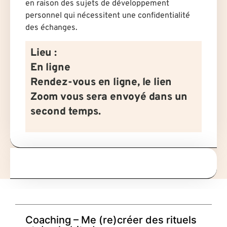
en raison des sujets de développement
personnel qui nécessitent une confidentialité
des échanges.
Lieu :
En ligne
Rendez-vous en ligne, le lien
Zoom vous sera envoyé dans un
second temps.
Coaching – Me (re)créer des rituels