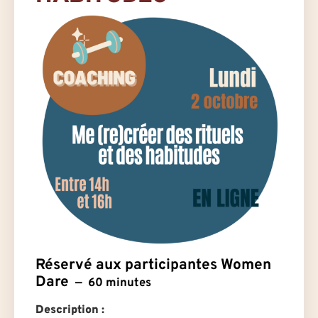
Réservé aux participantes Women
Dare
60 minutes
Description :