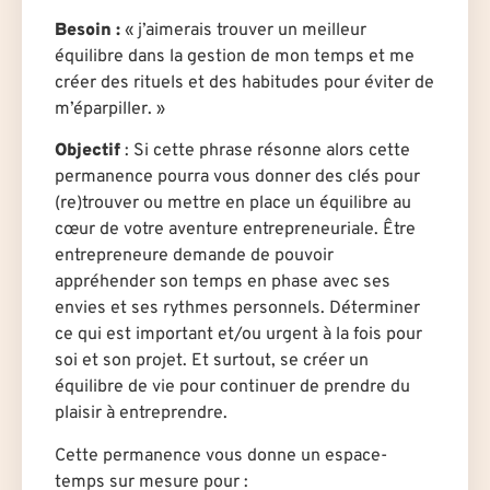
Besoin :
« j’aimerais trouver un meilleur
équilibre dans la gestion de mon temps et me
créer des rituels et des habitudes pour éviter de
m’éparpiller. »
Objectif
: Si cette phrase résonne alors cette
permanence pourra vous donner des clés pour
(re)trouver ou mettre en place un équilibre au
cœur de votre aventure entrepreneuriale. Être
entrepreneure demande de pouvoir
appréhender son temps en phase avec ses
envies et ses rythmes personnels. Déterminer
ce qui est important et/ou urgent à la fois pour
soi et son projet. Et surtout, se créer un
équilibre de vie pour continuer de prendre du
plaisir à entreprendre.
Cette permanence vous donne un espace-
temps sur mesure pour :