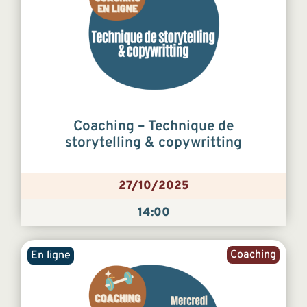
Coaching – Technique de
storytelling & copywritting
27/10/2025
14:00
Coaching
En ligne