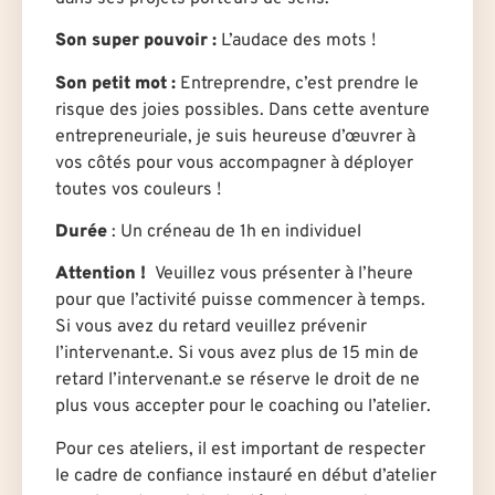
Son super pouvoir :
L’audace des mots !
Son petit mot :
Entreprendre, c’est prendre le
risque des joies possibles. Dans cette aventure
entrepreneuriale, je suis heureuse d’œuvrer à
vos côtés pour vous accompagner à déployer
toutes vos couleurs !
Durée
: U
n créneau de 1h en individuel
Attention !
Veuillez vous présenter à l’heure
pour que l’activité puisse commencer à temps.
Si vous avez du retard veuillez prévenir
l’intervenant.e. Si vous avez plus de 15 min de
retard l’intervenant.e se réserve le droit de ne
plus vous accepter pour le coaching ou l’atelier.
Pour ces ateliers, il est important de respecter
le cadre de confiance instauré en début d’atelier