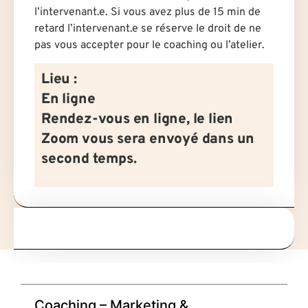
l’intervenant.e. Si vous avez plus de 15 min de
retard l’intervenant.e se réserve le droit de ne
pas vous accepter pour le coaching ou l’atelier.
Lieu :
En ligne
Rendez-vous en ligne, le lien
Zoom vous sera envoyé dans un
second temps.
Coaching – Marketing &