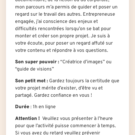
documentaire, de la fiction ou du corporate,
mon parcours m’a permis de guider et poser un
regard sur le travail des autres. Entrepreneuse
engagée, j’ai conscience des enjeux et
difficultés rencontrées lorsqu’on se bat pour
monter et créer son propre projet. Je suis à
votre écoute, pour poser un regard affuté sur
votre contenu et répondre à vos questions.
Son super pouvoir :
“Créatrice d’images” ou
“guide de visions”
Son petit mot :
Gardez toujours la certitude que
votre projet mérite d’exister, d’être vu et
partagé. Gardez confiance en vous !
Durée
: 1h en ligne
Attention !
Veuillez vous présenter à l’heure
pour que l’activité puisse commencer à temps.
Si vous avez du retard veuillez prévenir