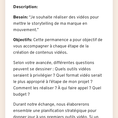
Description:
Besoin:
“Je souhaite réaliser des vidéos pour
mettre le storytelling de ma marque en
mouvement.”
Objectifs:
Cette permanence a pour objectif de
vous accompagner à chaque étape de la
création de contenus vidéos.
Selon votre avancée, différentes questions
peuvent se dessiner : Quels outils vidéos
seraient à privilégier ? Quel format vidéo serait
le plus approprié à l’étape de mon projet ?
Comment les réaliser ? À qui faire appel ? Quel
budget ?
Durant notre échange, nous élaborerons
ensemble une planification stratégique pour
donner jour à vos premiers outils vidéo. Si un