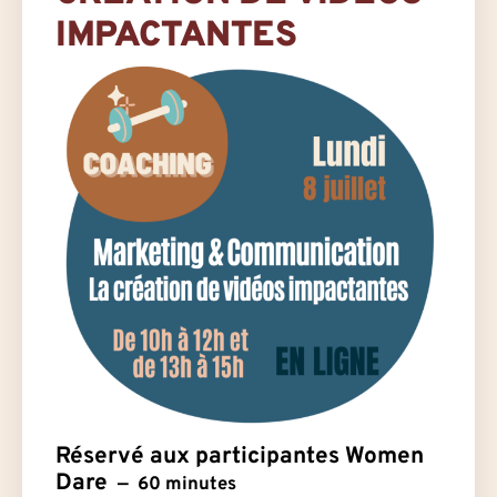
IMPACTANTES
Réservé aux participantes Women
Dare
60 minutes