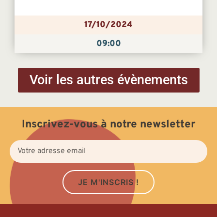
17/10/2024
09:00
Voir les autres évènements
Inscrivez-vous à notre newsletter
JE M'INSCRIS !