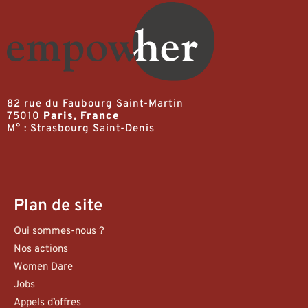
82 rue du Faubourg Saint-Martin
75010
Paris, France
M° : Strasbourg Saint-Denis
Plan de site
Qui sommes-nous ?
Nos actions
Women Dare
Jobs
Appels d’offres