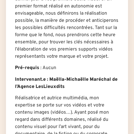
premier format réalisé en autonomie est
envisageable, nous définirons la réalisation
possible, la manière de procéder et anticiperons
les possibles difficultés rencontrées. Tant sur la
forme que le fond, nous prendrons cette heure
ensemble, pour trouver les clés nécessaires à
l’élaboration de vos premiers supports vidéos
représentants votre marque et votre projet.
Pré-requis
:
Aucun
Intervenant.e
: Maëlla-Michaëlle Maréchal de
l’Agence LesLieuxdits
Réalisatrice et autrice multimédia, mon
expertise se porte sur vos vidéos et votre
contenu images (vidéos…). Ayant posé mon
regard dans différents domaines, réalisé du
contenu visuel pour l’art vivant, pour du