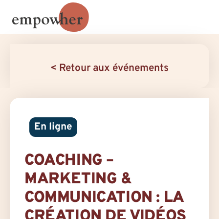
< Retour aux événements
En ligne
COACHING –
MARKETING &
COMMUNICATION : LA
CRÉATION DE VIDÉOS