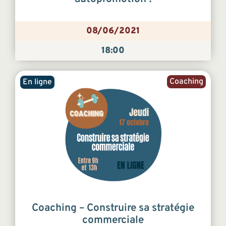
08/06/2021
18:00
Coaching
En ligne
Coaching – Construire sa stratégie
commerciale