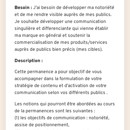
Besoin :
J’ai besoin de développer ma notoriété
et de me rendre visible auprès de mes publics.
Je souhaite développer une communication
singulière et differenciante qui vienne établir
ma marque en général et soutenir la
commercialisation de mes produits/services
auprès de publics bien précis (mes cibles).
Description :
Cette permanence a pour objectif de vous
accompagner dans la formulation de votre
stratégie de contenu et d’activation de votre
communication selon vos différents publics .
Les notions qui pourront être abordées au cours
de la permanences sont les suivantes :
(1) les objectifs de communication : notoriété,
assise de positionnement,