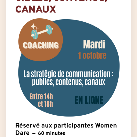
CANAUX
Réservé aux participantes Women
Dare
60 minutes