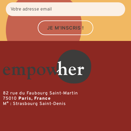
JE M'INSCRIS !
82 rue du Faubourg Saint-Martin
75010
Paris, France
M° : Strasbourg Saint-Denis