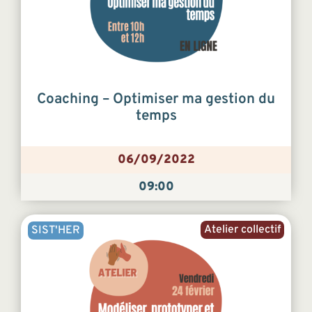
Coaching – Optimiser ma gestion du
temps
06/09/2022
09:00
Atelier collectif
SIST'HER