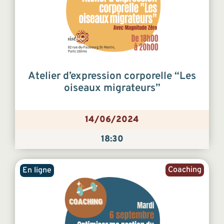
Atelier d’expression corporelle “Les
oiseaux migrateurs”
14/06/2024
18:30
Coaching
En ligne