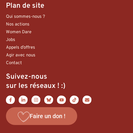
Plan de site
Qui sommes-nous ?
Nos actions
Women Dare
Jobs
Appels d’offres
Agir avec nous
Contact
Suivez-nous
sur les réseaux ! :)
Faire un don !