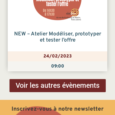
NEW – Atelier Modéliser, prototyper
et tester l’offre
24/02/2023
09:00
Voir les autres évènements
Inscrivez-vous à notre newsletter