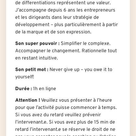
de differentiations représentent une valeur.
J’accompagne depuis 6 ans les entrepreneurs
et les dirigeants dans leur stratégie de
développement – plus particulièrement à partir
de la marque et de son expression.
Son super pouvoir
:
Simplifier le complexe.
Accompagner le changement. Rationnelle tout
en restant intuitive.
Son petit mot :
Never give up – you owe it to
yourself!
Durée :
1h en ligne
Attention
!
Veuillez vous présenter à l’heure
pour que l’activité puisse commencer à temps.
Si vous avez du retard veuillez prévenir
l’intervenant.e. Si vous avez plus de 15 min de
retard l’intervenant.e se réserve le droit de ne