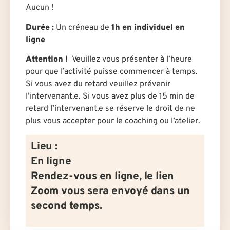
Aucun !
Durée
:
U
n créneau de
1h en individuel en
ligne
Attention !
Veuillez vous présenter à l’heure
pour que l’activité puisse commencer à temps.
Si vous avez du retard veuillez prévenir
l’intervenant.e. Si vous avez plus de 15 min de
retard l’intervenant.e se réserve le droit de ne
plus vous accepter pour le coaching ou l’atelier.
Lieu :
En ligne
Rendez-vous en ligne, le lien
Zoom vous sera envoyé dans un
second temps.