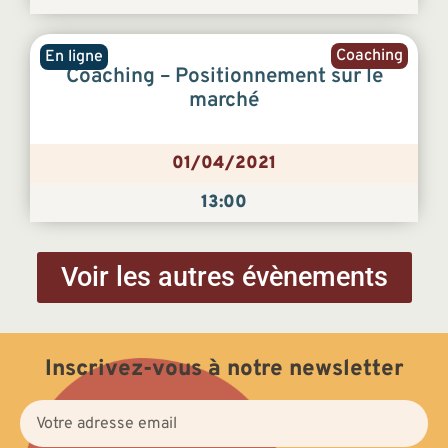
Coaching
En ligne
Coaching – Positionnement sur le
marché
01/04/2021
13:00
Voir les autres évènements
Inscrivez-vous à notre newsletter