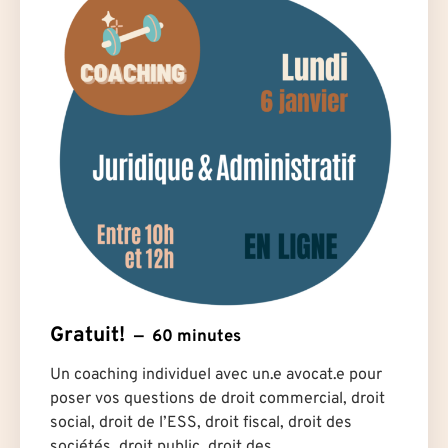
Gratuit!
60 minutes
Un coaching individuel avec un.e avocat.e pour
poser vos questions de droit commercial, droit
social, droit de l’ESS, droit fiscal, droit des
sociétés, droit public, droit des