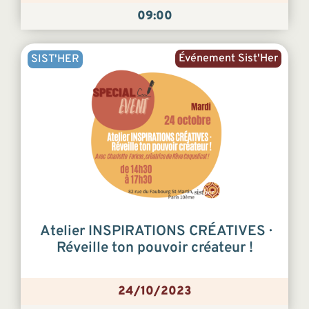
09:00
Événement Sist'Her
SIST'HER
Atelier INSPIRATIONS CRÉATIVES ·
Réveille ton pouvoir créateur !
24/10/2023