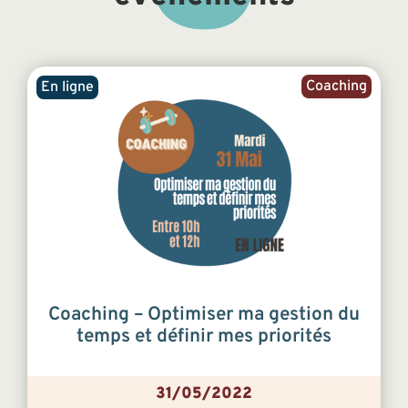
Coaching
En ligne
Coaching – Optimiser ma gestion du
temps et définir mes priorités
31/05/2022