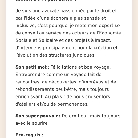
Je suis une avocate passionnée par le droit et
par l’idée d’une économie plus sensée et
inclusive, c’est pourquoi je mets mon expertise
de conseil au service des acteurs de l’Economie
Sociale et Solidaire et des projets à impact.
J’interviens principalement pour la création et
l’évolution des structures juridiques.
Son petit mot :
Félicitations et bon voyage!
Entreprendre comme un voyage fait de
rencontres, de découvertes, d’imprévus et de
rebondissements peut-être, mais toujours
enrichissant. Au plaisir de nous croiser lors
d’ateliers et/ou de permanences.
Son super pouvoir :
Du droit oui, mais toujours
avec le sourire
Pré-requis
: