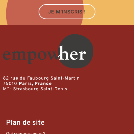
JE M'INSCRIS !
82 rue du Faubourg Saint-Martin
75010
Paris, France
M° : Strasbourg Saint-Denis
Plan de site