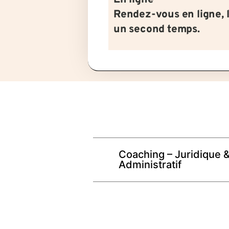
En ligne
Rendez-vous en ligne, 
un second temps.
Coaching – Juridique 
Administratif