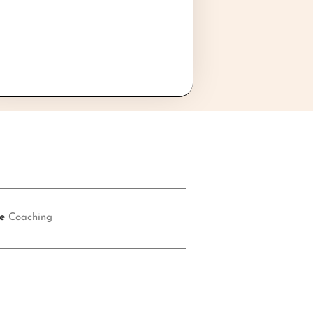
e
Coaching