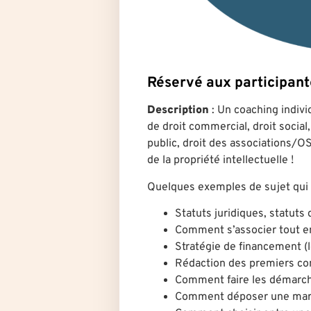
Réservé aux participa
Description
: Un coaching indivi
de droit commercial, droit social, 
public, droit des associations/OSB
de la propriété intellectuelle !
Quelques exemples de sujet qui 
Statuts juridiques, statuts 
Comment s’associer tout en
Stratégie de financement (l
Rédaction des premiers c
Comment faire les démarch
Comment déposer une mar