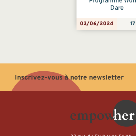
Programme Wo
Dare
03/06/2024
17
Inscrivez-vous à notre newsletter