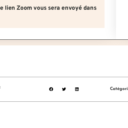
le lien Zoom vous sera envoyé dans
&
Catégori