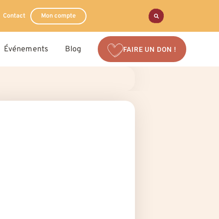
Contact
Mon compte
Événements
Blog
FAIRE UN DON !