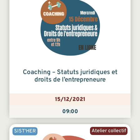
Coaching – Statuts juridiques et
droits de l’entrepreneure
15/12/2021
09:00
Atelier collectif
SIST'HER