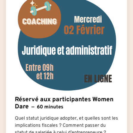
Réservé aux participantes Women
Dare
60 minutes
Quel statut juridique adopter, et quelles sont les
implications fiscales ? Comment passer du
statut de salarié·e à celui d’entrepreneur·e ?