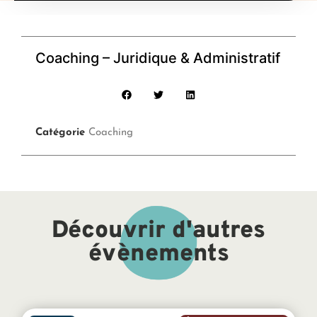
Coaching – Juridique & Administratif
Catégorie
Coaching
Découvrir d'autres
évènements