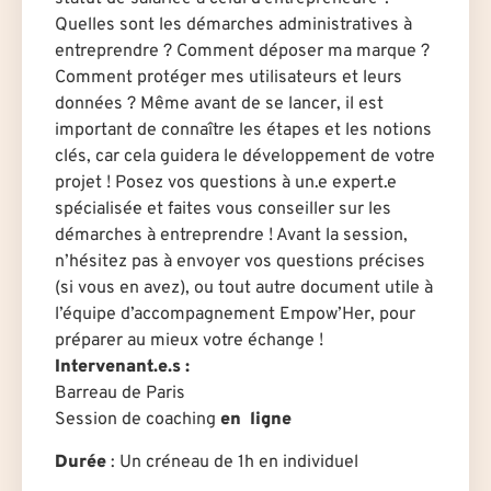
Quelles sont les démarches administratives à
entreprendre ? Comment déposer ma marque ?
Comment protéger mes utilisateurs et leurs
données ? Même avant de se lancer, il est
important de connaître les étapes et les notions
clés, car cela guidera le développement de votre
projet ! Posez vos questions à un.e expert.e
spécialisé·e et faites vous conseiller sur les
démarches à entreprendre ! Avant la session,
n’hésitez pas à envoyer vos questions précises
(si vous en avez), ou tout autre document utile à
l’équipe d’accompagnement Empow’Her, pour
préparer au mieux votre échange !
Intervenant.e.s :
Barreau de Paris
Session de coaching
en ligne
Durée
: U
n créneau de 1h en individuel