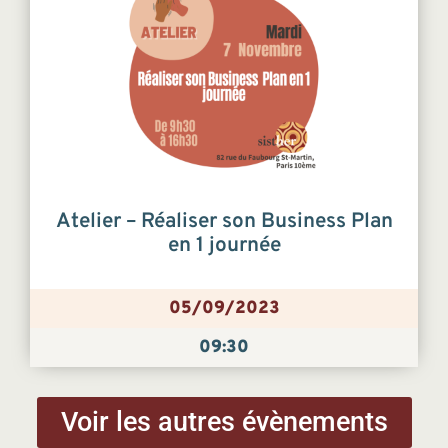
Atelier – Réaliser son Business Plan
en 1 journée
05/09/2023
09:30
Voir les autres évènements