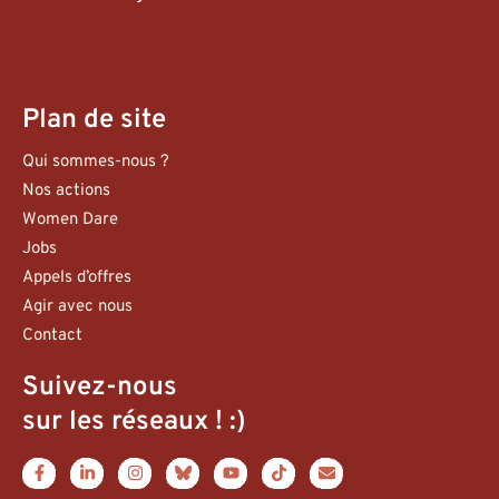
Plan de site
Qui sommes-nous ?
Nos actions
Women Dare
Jobs
Appels d’offres
Agir avec nous
Contact
Suivez-nous
sur les réseaux ! :)