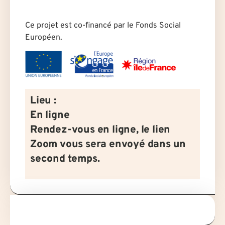
Ce projet est co-financé par le Fonds Social
Européen.
Lieu :
En ligne
Rendez-vous en ligne, le lien
Zoom vous sera envoyé dans un
second temps.