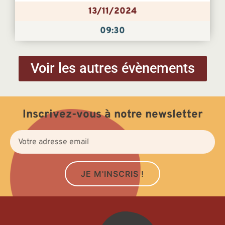
13/11/2024
09:30
Voir les autres évènements
Inscrivez-vous à notre newsletter
JE M'INSCRIS !