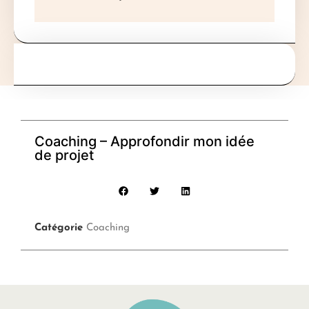
Coaching – Approfondir mon idée
de projet
Catégorie
Coaching