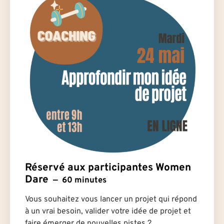
Réservé aux participantes Women
Dare
60 minutes
Vous souhaitez vous lancer un projet qui répond
à un vrai besoin, valider votre idée de projet et
faire émerger de nouvelles pistes ?