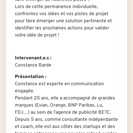
Lors de cette permanence individuelle,
confrontez vos idées et vos pistes de projet
pour faire émerger une solution pertinente et
identifier les prochaines actions pour valider
votre idée de projet !
Intervenant.e.s :
Constance Barde
Présentation :
Constance est experte en communication
engagée.
Pendant 20 ans, elle a accompagné de grandes
marques (Evian, Orange, BNP Paribas, Lu,
FDJ…) au sein de l’agence de publicité BETC.
Depuis 5 ans, comme consultante indépendante
et coach, elle est aux côtés des startups et des