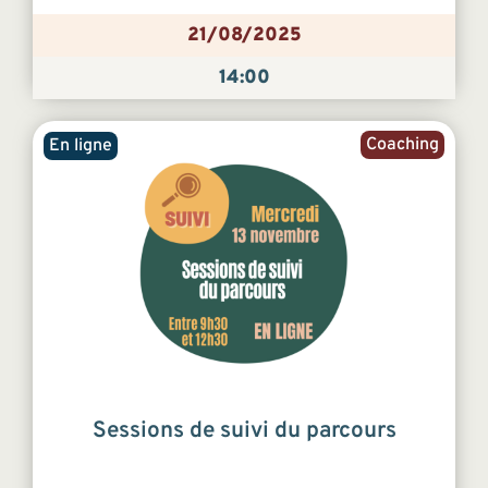
21/08/2025
14:00
Coaching
En ligne
Sessions de suivi du parcours