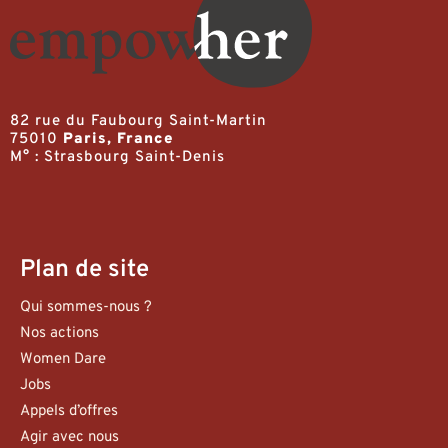
82 rue du Faubourg Saint-Martin
75010
Paris, France
M° : Strasbourg Saint-Denis
Plan de site
Qui sommes-nous ?
Nos actions
Women Dare
Jobs
Appels d’offres
Agir avec nous