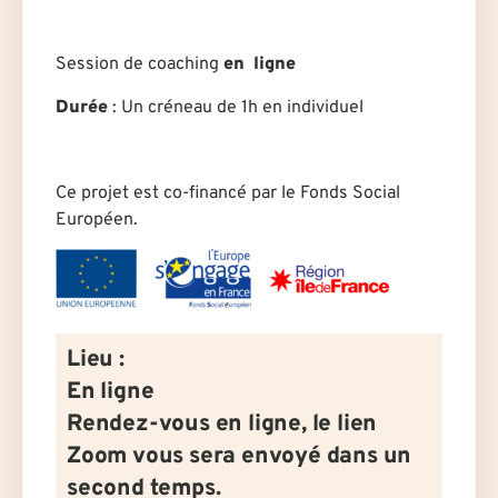
Session de coaching
en ligne
Durée
: U
n créneau de 1h en individuel
Ce projet est co-financé par le Fonds Social
Européen.
Lieu :
En ligne
Rendez-vous en ligne, le lien
Zoom vous sera envoyé dans un
second temps.