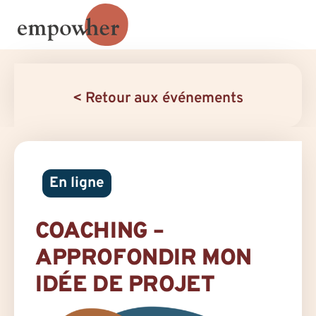
< Retour aux événements
En ligne
COACHING –
APPROFONDIR MON
IDÉE DE PROJET