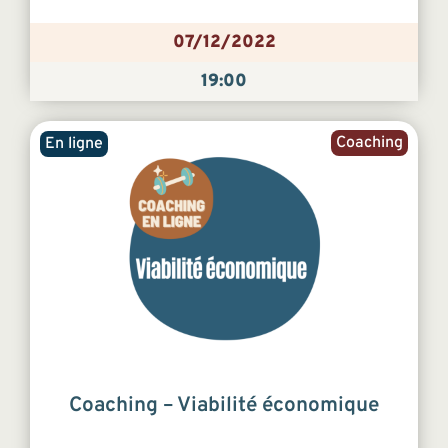
07/12/2022
19:00
Coaching
En ligne
Coaching – Viabilité économique