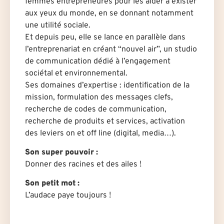
femmes entrepreneures pour les aider à exister
aux yeux du monde, en se donnant notamment
une utilité sociale.
Et depuis peu, elle se lance en parallèle dans
l’entreprenariat en créant “nouvel air”, un studio
de communication dédié à l’engagement
sociétal et environnemental.
Ses domaines d’expertise : identification de la
mission, formulation des messages clefs,
recherche de codes de communication,
recherche de produits et services, activation
des leviers on et off line (digital, media…).
Son super pouvoir :
Donner des racines et des ailes !
Son petit mot :
L’audace paye toujours !