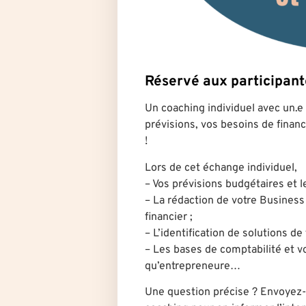
Réservé aux participa
Un coaching individuel avec un.e 
prévisions, vos besoins de finan
!
Lors de cet échange individuel,
– Vos prévisions budgétaires et l
– La rédaction de votre Business 
financier ;
– L’identification de solutions d
– Les bases de comptabilité et v
qu’entrepreneure…
Une question précise ? Envoyez-