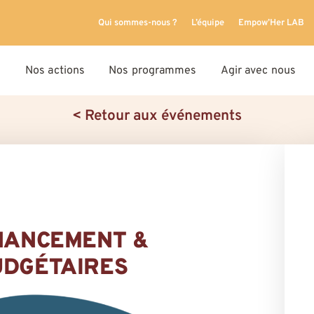
Qui sommes-nous ?
L’équipe
Empow’Her LAB
Nos actions
Nos programmes
Agir avec nous
< Retour aux événements
INANCEMENT &
UDGÉTAIRES