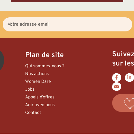
Suive
Plan de site
sur les
Qui sommes-nous ?
Nos actions
Women Dare
Jobs
Appels d’offres
Agir avec nous
Contact