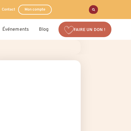
Contact
Mon compte
Événements
Blog
FAIRE UN DON !