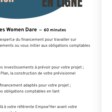
ntes Women Dare
60 minutes
expert.e du financement pour travailler sur
cements ou vous initier aux obligations comptables
es investissements à prévoir pour votre projet ;
Plan, la construction de votre prévisionnel
e financement adaptés pour votre projet ;
os obligations comptables en tant
là à votre référente Empow’Her avant votre