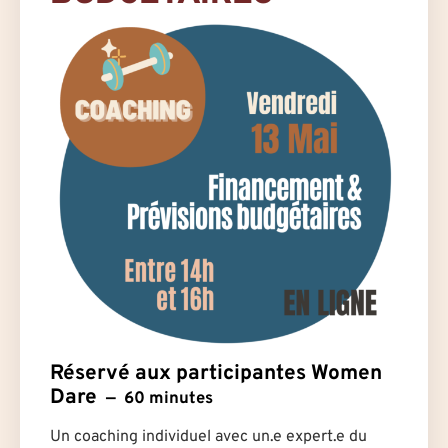
Réservé aux participantes Women
Dare
60 minutes
Un coaching individuel avec un.e expert.e du