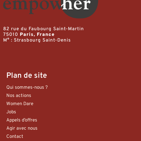
82 rue du Faubourg Saint-Martin
75010
Paris, France
M° : Strasbourg Saint-Denis
Plan de site
Qui sommes-nous ?
Nos actions
Women Dare
Jobs
Appels d’offres
Agir avec nous
Contact