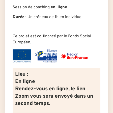
Session de coaching
en ligne
Durée
: U
n créneau de 1h en individuel
Ce projet est co-financé par le Fonds Social
Européen.
Lieu :
En ligne
Rendez-vous en ligne, le lien
Zoom vous sera envoyé dans un
second temps.