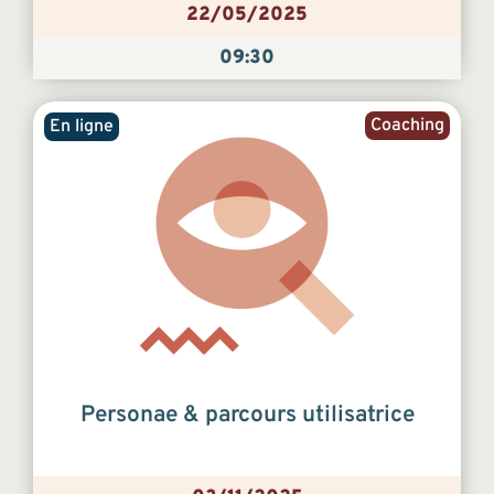
22/05/2025
09:30
Coaching
En ligne
Personae & parcours utilisatrice