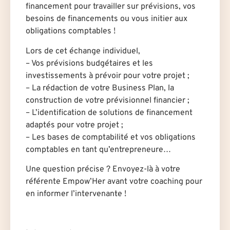
financement pour travailler sur prévisions, vos
besoins de financements ou vous initier aux
obligations comptables !
Lors de cet échange individuel,
– Vos prévisions budgétaires et les
investissements à prévoir pour votre projet ;
– La rédaction de votre Business Plan, la
construction de votre prévisionnel financier ;
– L’identification de solutions de financement
adaptés pour votre projet ;
– Les bases de comptabilité et vos obligations
comptables en tant qu’entrepreneure…
Une question précise ? Envoyez-là à votre
référente Empow’Her avant votre coaching pour
en informer l’intervenant·e !