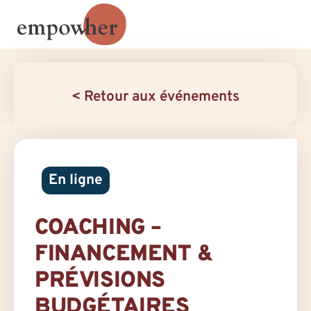
< Retour aux événements
En ligne
COACHING –
FINANCEMENT &
PRÉVISIONS
BUDGÉTAIRES