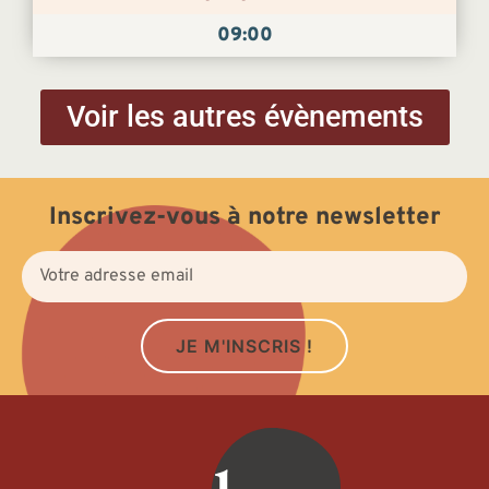
09:00
Voir les autres évènements
Inscrivez-vous à notre newsletter
JE M'INSCRIS !