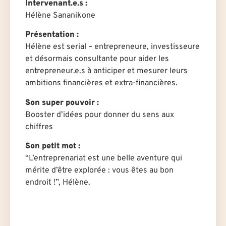
Intervenant.e.s :
Hélène Sananikone
Présentation :
Hélène est serial – entrepreneure, investisseure
et désormais consultante pour aider les
entrepreneur.e.s à anticiper et mesurer leurs
ambitions financières et extra-financières.
Son super pouvoir :
Booster d’idées pour donner du sens aux
chiffres
Son petit mot :
“L’entreprenariat est une belle aventure qui
mérite d’être explorée : vous êtes au bon
endroit !”, Hélène.