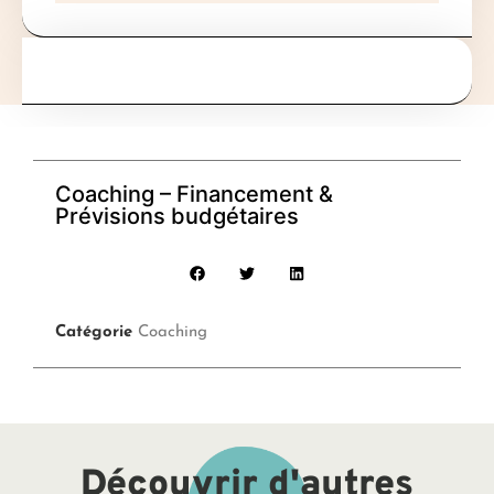
Coaching – Financement &
Prévisions budgétaires
Catégorie
Coaching
Découvrir d'autres