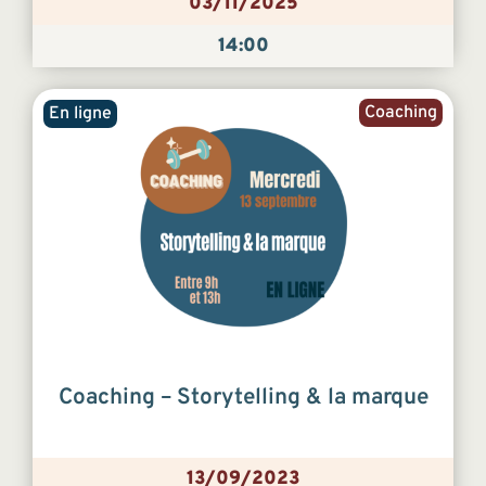
03/11/2025
14:00
Coaching
En ligne
Coaching – Storytelling & la marque
13/09/2023