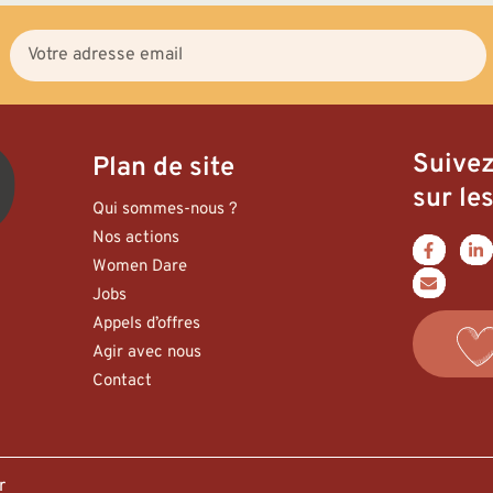
Suive
Plan de site
sur les
Qui sommes-nous ?
Nos actions
Women Dare
Jobs
Appels d’offres
Agir avec nous
Contact
er