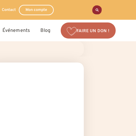
Contact
Mon compte
Événements
Blog
FAIRE UN DON !