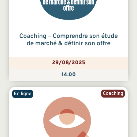
Coaching – Comprendre son étude
de marché & définir son offre
29/08/2025
14:00
Coaching
En ligne