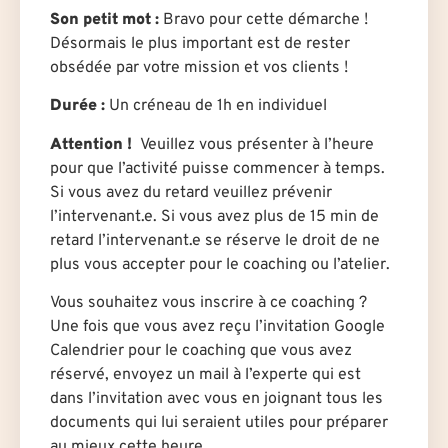
Son petit mot :
Bravo pour cette démarche !
Désormais le plus important est de rester
obsédée par votre mission et vos clients !
Durée
:
U
n créneau de 1h en individuel
Attention !
Veuillez vous présenter à l’heure
pour que l’activité puisse commencer à temps.
Si vous avez du retard veuillez prévenir
l’intervenant.e. Si vous avez plus de 15 min de
retard l’intervenant.e se réserve le droit de ne
plus vous accepter pour le coaching ou l’atelier.
Vous souhaitez vous inscrire à ce coaching ?
Une fois que vous avez reçu l’invitation Google
Calendrier pour le coaching que vous avez
réservé, envoyez un mail à l’experte qui est
dans l’invitation avec vous en joignant tous les
documents qui lui seraient utiles pour préparer
au mieux cette heure.