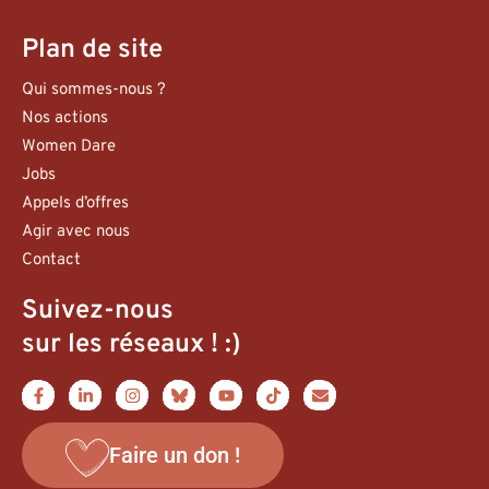
Plan de site
Qui sommes-nous ?
Nos actions
Women Dare
Jobs
Appels d’offres
Agir avec nous
Contact
Suivez-nous
sur les réseaux ! :)
Faire un don !