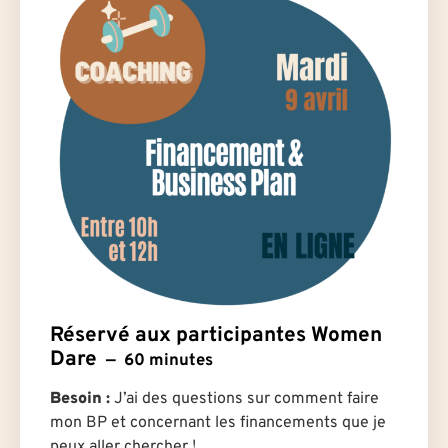
Réservé aux participantes Women
Dare
60 minutes
Besoin
:
J’ai des questions sur comment faire
mon BP et concernant les financements que je
peux aller chercher !