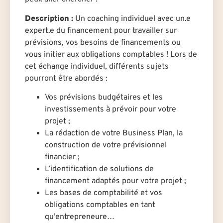
Description
:
Un coaching individuel avec un.e
expert.e du financement pour travailler sur
prévisions, vos besoins de financements ou
vous initier aux obligations comptables ! Lors de
cet échange individuel, différents sujets
pourront être abordés :
Vos prévisions budgétaires et les
investissements à prévoir pour votre
projet ;
La rédaction de votre Business Plan, la
construction de votre prévisionnel
financier ;
L’identification de solutions de
financement adaptés pour votre projet ;
Les bases de comptabilité et vos
obligations comptables en tant
qu’entrepreneure…