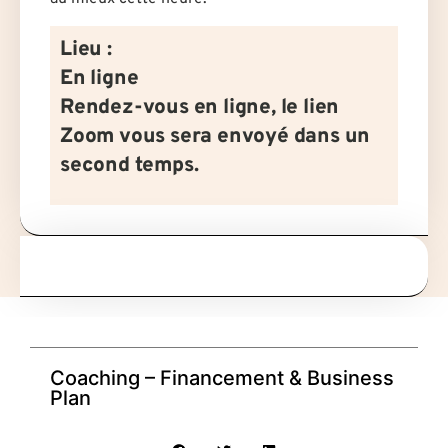
Lieu :
En ligne
Rendez-vous en ligne, le lien
Zoom vous sera envoyé dans un
second temps.
Coaching – Financement & Business
Plan