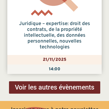
Juridique – expertise: droit des
contrats, de la propriété
intellectuelle, des données
personnelles, nouvelles
technologies
21/11/2025
14:00
Voir les autres évènements