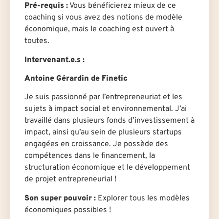
Pré-requis :
Vous bénéficierez mieux de ce
coaching si vous avez des notions de modèle
économique, mais le coaching est ouvert à
toutes.
Intervenant.e.s :
Antoine Gérardin de Finetic
Je suis passionné par l’entrepreneuriat et les
sujets à impact social et environnemental. J’ai
travaillé dans plusieurs fonds d’investissement à
impact, ainsi qu’au sein de plusieurs startups
engagées en croissance. Je possède des
compétences dans le financement, la
structuration économique et le développement
de projet entrepreneurial !
Son super pouvoir :
Explorer tous les modèles
économiques possibles !