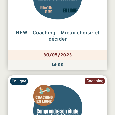
NEW – Coaching – Mieux choisir et
décider
30/05/2023
14:00
Coaching
En ligne