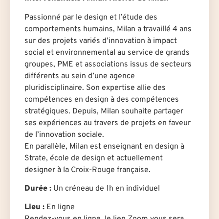
Passionné par le design et l’étude des
comportements humains, Milan a travaillé 4 ans
sur des projets variés d’innovation à impact
social et environnemental au service de grands
groupes, PME et associations issus de secteurs
différents au sein d’une agence
pluridisciplinaire. Son expertise allie des
compétences en design à des compétences
stratégiques. Depuis, Milan souhaite partager
ses expériences au travers de projets en faveur
de l’innovation sociale.
En parallèle, Milan est enseignant en design à
Strate, école de design et actuellement
designer à la Croix-Rouge française.
Durée
:
U
n créneau de 1h en individuel
Lieu :
En ligne