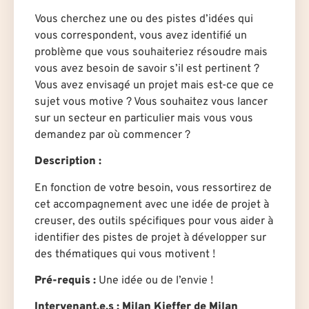
Vous cherchez une ou des pistes d’idées qui
vous correspondent, vous avez identifié un
problème que vous souhaiteriez résoudre mais
vous avez besoin de savoir s’il est pertinent ?
Vous avez envisagé un projet mais est-ce que ce
sujet vous motive ? Vous souhaitez vous lancer
sur un secteur en particulier mais vous vous
demandez par où commencer ?
Description
:
En fonction de votre besoin, vous ressortirez de
cet accompagnement avec une idée de projet à
creuser, des outils spécifiques pour vous aider à
identifier des pistes de projet à développer sur
des thématiques qui vous motivent !
Pré-requis :
Une idée ou de l’envie !
Intervenant.e.s : Milan Kieffer de Milan