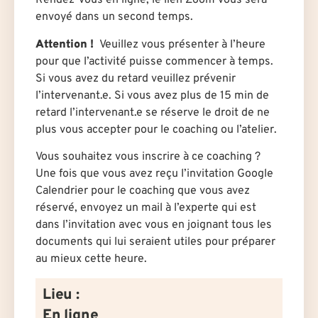
Rendez-vous en ligne, le lien Zoom vous sera
envoyé dans un second temps.
Attention !
Veuillez vous présenter à l’heure
pour que l’activité puisse commencer à temps.
Si vous avez du retard veuillez prévenir
l’intervenant.e. Si vous avez plus de 15 min de
retard l’intervenant.e se réserve le droit de ne
plus vous accepter pour le coaching ou l’atelier.
Vous souhaitez vous inscrire à ce coaching ?
Une fois que vous avez reçu l’invitation Google
Calendrier pour le coaching que vous avez
réservé, envoyez un mail à l’experte qui est
dans l’invitation avec vous en joignant tous les
documents qui lui seraient utiles pour préparer
au mieux cette heure.
Lieu :
En ligne