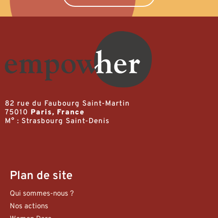
82 rue du Faubourg Saint-Martin
75010
Paris, France
M° : Strasbourg Saint-Denis
Plan de site
Qui sommes-nous ?
Nos actions