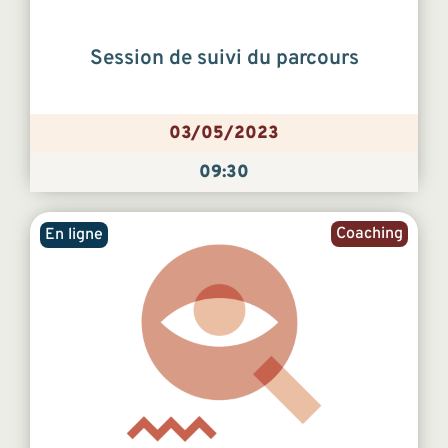
Session de suivi du parcours
03/05/2023
09:30
Coaching
En ligne