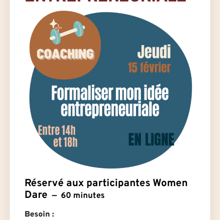
Réservé aux participantes Women
Dare
60 minutes
Besoin
: