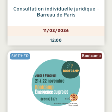
Consultation individuelle juridique –
Barreau de Paris
11/02/2026
12:00
Bootcamp
SIST'HER