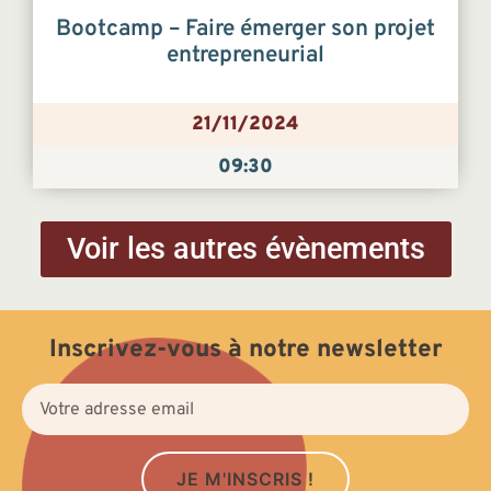
Bootcamp – Faire émerger son projet
entrepreneurial
21/11/2024
09:30
Voir les autres évènements
Inscrivez-vous à notre newsletter
JE M'INSCRIS !