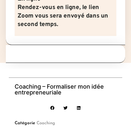
Rendez-vous en ligne, le lien
Zoom vous sera envoyé dans un
second temps.
Coaching – Formaliser mon idée
entrepreneuriale
Catégorie
Coaching