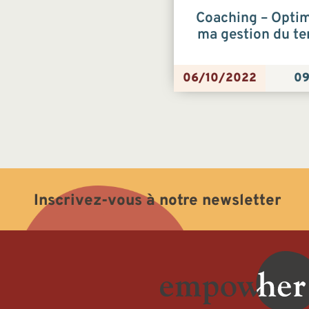
Coaching – Optim
ma gestion du t
06/10/2022
09
Inscrivez-vous à notre newsletter