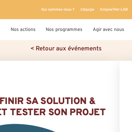
Qui sommes-nous ?
L’équipe
Empow’Her LAB
Nos actions
Nos programmes
Agir avec nous
< Retour aux événements
FINIR SA SOLUTION &
T TESTER SON PROJET