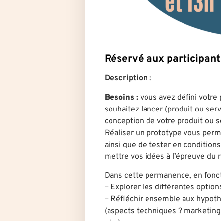
Réservé aux participa
Description
:
Besoins :
vous avez défini votre p
souhaitez lancer (produit ou serv
conception de votre produit ou s
Réaliser un prototype vous perme
ainsi que de tester en conditions 
mettre vos idées à l’épreuve du r
Dans cette permanence, en fonct
– Explorer les différentes option
– Réfléchir ensemble aux hypothè
(aspects techniques ? marketing 