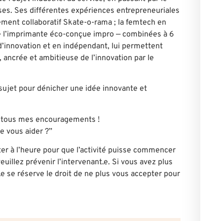
ses. Ses différentes expériences entrepreneuriales
ment collaboratif Skate-o-rama ; la femtech en
re l’imprimante éco-conçue impro — combinées à 6
d’innovation et en indépendant, lui permettent
 ancrée et ambitieuse de l’innovation par le
sujet pour dénicher une idée innovante et
 tous mes encouragements !
 vous aider ?”
er à l’heure pour que l’activité puisse commencer
euillez prévenir l’intervenant.e. Si vous avez plus
.e se réserve le droit de ne plus vous accepter pour