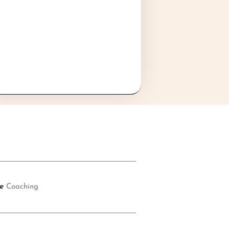
e
Coaching