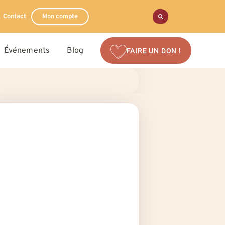
Contact
Mon compte
Événements
Blog
FAIRE UN DON !