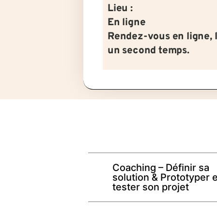
Lieu :
En ligne
Rendez-vous en ligne, 
un second temps.
Coaching – Définir sa
solution & Prototyper e
tester son projet