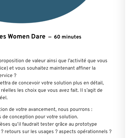
ntes Women Dare
60 minutes
roposition de valeur ainsi que l’activité que vous
ice) et vous souhaitez maintenant affiner la
ervice ?
ttra de concevoir votre solution plus en détail,
réelles les choix que vous avez fait. Il s’agit de
éel.
ion de votre avancement, nous pourrons :
s de conception pour votre solution.
ses qu’il faudrait tester grâce au prototype
? retours sur les usages ? aspects opérationnels ?