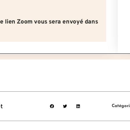
le lien Zoom vous sera envoyé dans
t
Catégori