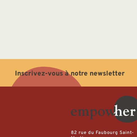
Inscrivez-vous à notre newsletter
82 rue du Faubourg Saint-