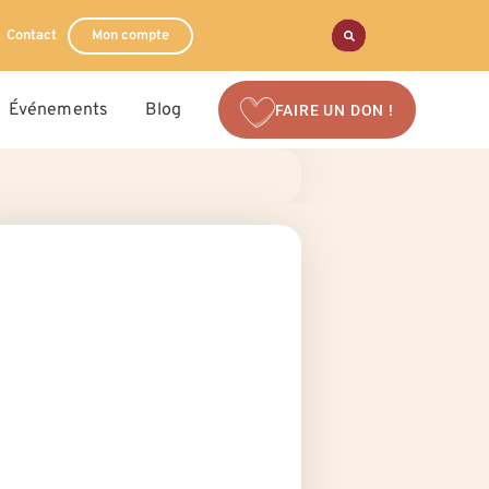
Contact
Mon compte
Événements
Blog
FAIRE UN DON !