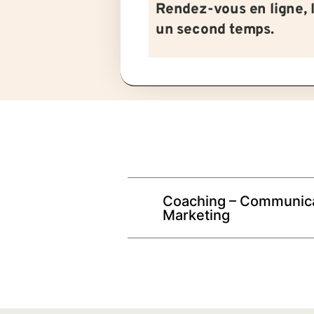
Rendez-vous en ligne, 
un second temps.
Coaching – Communica
Marketing