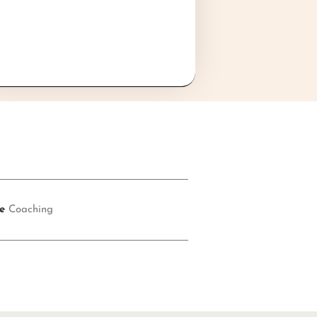
e
Coaching