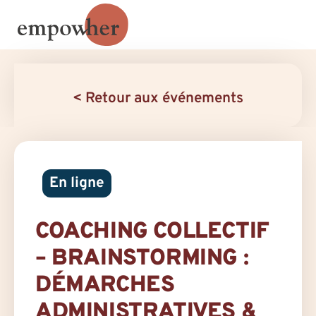
< Retour aux événements
En ligne
COACHING COLLECTIF
– BRAINSTORMING :
DÉMARCHES
ADMINISTRATIVES &