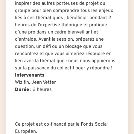
inspirer des autres porteuses de projet du
groupe pour bien comprendre tous les enjeux
liés à ces thématiques ; bénéficier pendant 2
heures de l’expertise théorique et pratique
d’un·e pro dans un cadre bienveillant et
d’entraide. Avant la session, préparez une
question, un défi ou un blocage que vous
rencontrez et que vous aimeriez résoudre en
lien avec la thématique : nous nous appuierons
sur la puissance du collectif pour y répondre !
Intervenants
Wizifin, Jean Vetter
Durée
: 2 heures
Ce projet est co-financé par le Fonds Social
Européen.