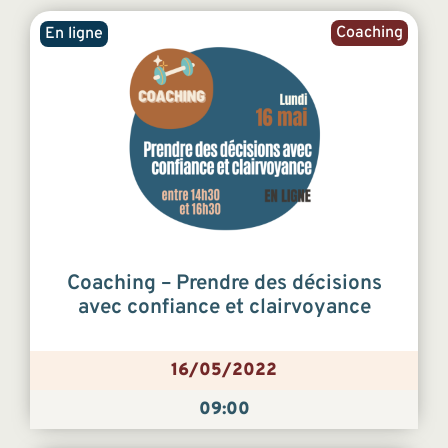
Coaching
En ligne
Coaching – Prendre des décisions
avec confiance et clairvoyance
16/05/2022
09:00