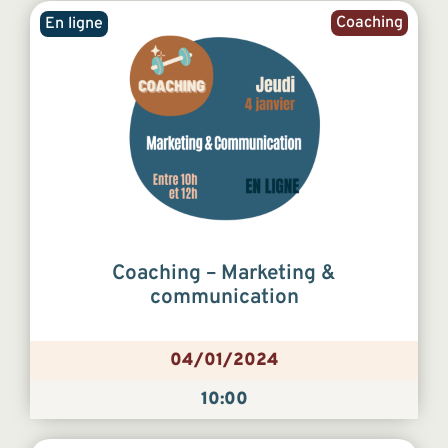
Coaching
En ligne
Coaching – Marketing &
communication
04/01/2024
10:00