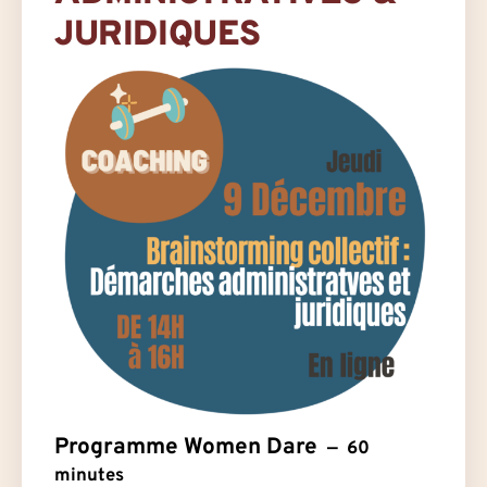
JURIDIQUES
Programme Women Dare
60
minutes