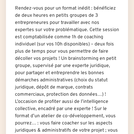
Rendez-vous pour un format inédit : bénéficiez
de deux heures en petits groupes de 3
entrepreneures pour travailler avec nos
expertes sur votre problématique. Cette session
est comptabilisée comme 1h de coaching
individuel (sur vos 10h disponibles) – deux fois
plus de temps pour vous permettre de faire
décoller vos projets ! Un brainstorming en petit
groupe, supervisé par un·e expert·e juridique,
pour partager et entreprendre les bonnes
démarches administratives (choix du statut
juridique, dépôt de marque, contrats
commerciaux, protection des données…) !
L’occasion de profiter aussi de l’intelligence
collective, encadré par un·e expert·e ! Sur le
format d’un atelier de co-développement, vous
pourrez… : vous faire coacher sur les aspects
juridiques & administratifs de votre projet ; vous