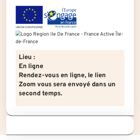
Lieu :
En ligne
Rendez-vous en ligne, le lien
Zoom vous sera envoyé dans un
second temps.