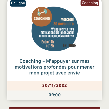
Coaching
En ligne
Coaching – M’appuyer sur mes
motivations profondes pour mener
mon projet avec envie
30/11/2022
09:00