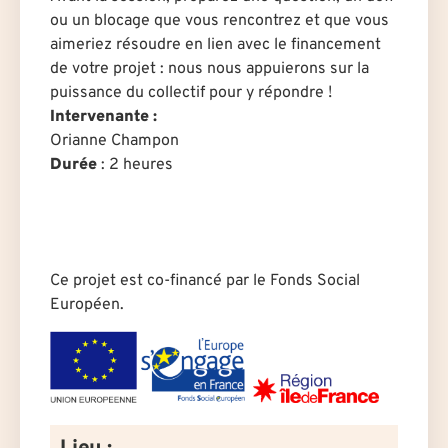
ou un blocage que vous rencontrez et que vous
aimeriez résoudre en lien avec le financement
de votre projet : nous nous appuierons sur la
puissance du collectif pour y répondre !
Intervenante :
Orianne Champon
Durée
: 2 heures
Ce projet est co-financé par le Fonds Social
Européen.