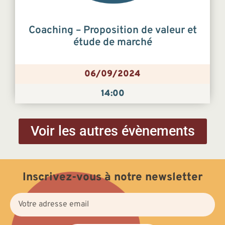
Coaching – Proposition de valeur et
étude de marché
06/09/2024
14:00
Voir les autres évènements
Inscrivez-vous à notre newsletter