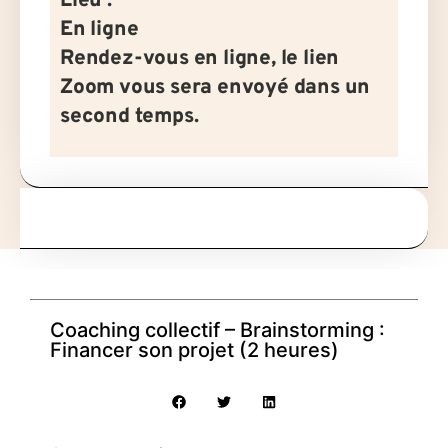
Lieu :
En ligne
Rendez-vous en ligne, le lien
Zoom vous sera envoyé dans un
second temps.
Coaching collectif – Brainstorming :
Financer son projet (2 heures)