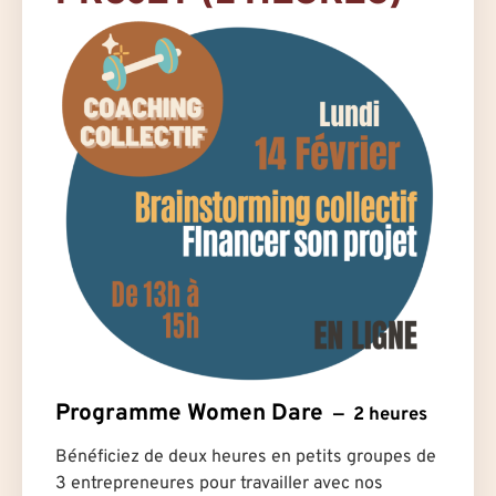
Programme Women Dare
2 heures
Bénéficiez de deux heures en petits groupes de
3 entrepreneures pour travailler avec nos