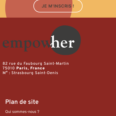
JE M'INSCRIS !
82 rue du Faubourg Saint-Martin
75010
Paris, France
M° : Strasbourg Saint-Denis
Plan de site
Qui sommes-nous ?