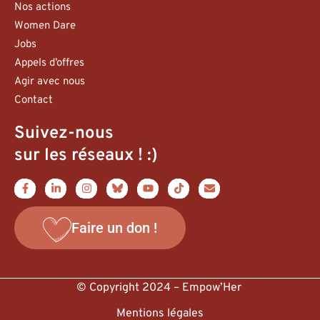
Nos actions
Women Dare
Jobs
Appels d’offres
Agir avec nous
Contact
Suivez-nous
sur les réseaux ! :)
Faire un don !
© Copyright 2024 – Empow’Her
Mentions légales