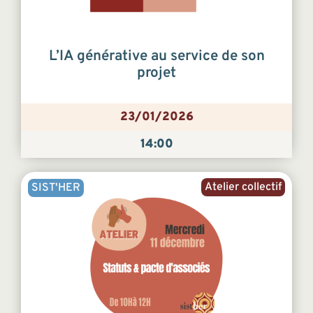
L’IA générative au service de son
projet
23/01/2026
14:00
Atelier collectif
SIST'HER