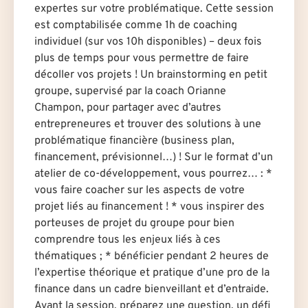
expertes sur votre problématique. Cette session
est comptabilisée comme 1h de coaching
individuel (sur vos 10h disponibles) – deux fois
plus de temps pour vous permettre de faire
décoller vos projets ! Un brainstorming en petit
groupe, supervisé par la coach Orianne
Champon, pour partager avec d’autres
entrepreneures et trouver des solutions à une
problématique financière (business plan,
financement, prévisionnel…) ! Sur le format d’un
atelier de co-développement, vous pourrez… : *
vous faire coacher sur les aspects de votre
projet liés au financement ! * vous inspirer des
porteuses de projet du groupe pour bien
comprendre tous les enjeux liés à ces
thématiques ; * bénéficier pendant 2 heures de
l’expertise théorique et pratique d’une pro de la
finance dans un cadre bienveillant et d’entraide.
Avant la session, préparez une question, un défi