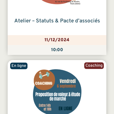
Atelier – Statuts & Pacte d’associés
11/12/2024
10:00
Coaching
En ligne