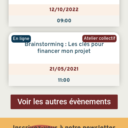
12/10/2022
09:00
Atelier collectif
En ligne
Brainstorming : Les clés pour
financer mon projet
21/05/2021
11:00
Voir les autres évènements