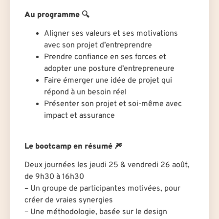
Au programme 🔍
Aligner ses valeurs et ses motivations
avec son projet d’entreprendre
Prendre confiance en ses forces et
adopter une posture d’entrepreneure
Faire émerger une idée de projet qui
répond à un besoin réel
Présenter son projet et soi-même avec
impact et assurance
Le bootcamp en résumé 🎆
Deux journées les jeudi 25 & vendredi 26 août,
de 9h30 à 16h30
– Un groupe de participantes motivées, pour
créer de vraies synergies
– Une méthodologie, basée sur le design