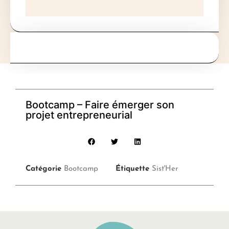
Bootcamp – Faire émerger son
projet entrepreneurial
Catégorie
Bootcamp
Étiquette
Sist'Her