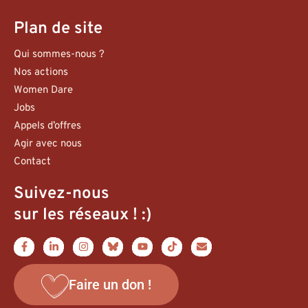
Plan de site
Qui sommes-nous ?
Nos actions
Women Dare
Jobs
Appels d’offres
Agir avec nous
Contact
Suivez-nous
sur les réseaux ! :)
Faire un don !