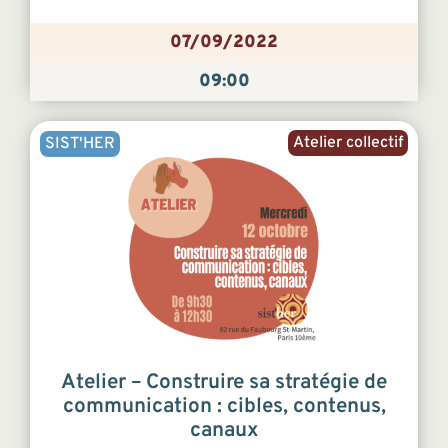
07/09/2022
09:00
Atelier collectif
SIST'HER
Atelier – Construire sa stratégie de
communication : cibles, contenus,
canaux