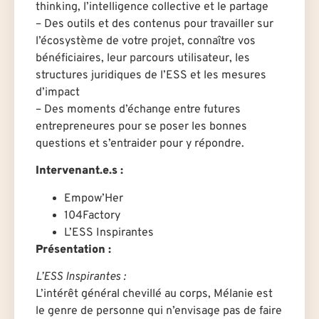
thinking, l’intelligence collective et le partage
– Des outils et des contenus pour travailler sur
l’écosystème de votre projet, connaître vos
bénéficiaires, leur parcours utilisateur, les
structures juridiques de l’ESS et les mesures
d’impact
– Des moments d’échange entre futures
entrepreneures pour se poser les bonnes
questions et s’entraider pour y répondre.
Intervenant.e.s :
Empow’Her
104Factory
L’ESS Inspirantes
Présentation :
L’ESS Inspirantes :
L’intérêt général chevillé au corps, Mélanie est
le genre de personne qui n’envisage pas de faire