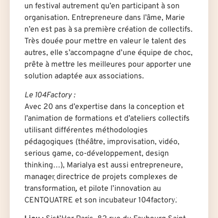
un festival autrement qu’en participant à son
organisation. Entrepreneure dans l’âme, Marie
n’en est pas à sa première création de collectifs.
Très douée pour mettre en valeur le talent des
autres, elle s’accompagne d’une équipe de choc,
prête à mettre les meilleures pour apporter une
solution adaptée aux associations.
Le 104Factory :
Avec 20 ans d’expertise dans la conception et
l’animation de formations et d’ateliers collectifs
utilisant différentes méthodologies
pédagogiques (théâtre, improvisation, vidéo,
serious game, co-développement, design
thinking…), Marialya est aussi entrepreneure,
manager͕ directrice de projets complexes de
transformation͕, et pilote l’innovation au
CENTQUATRE et son incubateur 104factory͘.