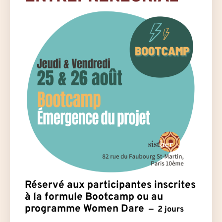
Réservé aux participantes inscrites
à la formule Bootcamp ou au
programme Women Dare
2 jours