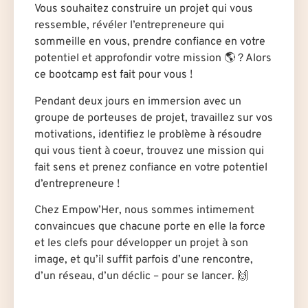
Vous souhaitez construire un projet qui vous
ressemble, révéler l’entrepreneure qui
sommeille en vous, prendre confiance en votre
potentiel et approfondir votre mission 🌎 ? Alors
ce bootcamp est fait pour vous !
Pendant deux jours en immersion avec un
groupe de porteuses de projet, travaillez sur vos
motivations, identifiez le problème à résoudre
qui vous tient à coeur, trouvez une mission qui
fait sens et prenez confiance en votre potentiel
d’entrepreneure !
Chez Empow’Her, nous sommes intimement
convaincues que chacune porte en elle la force
et les clefs pour développer un projet à son
image, et qu’il suffit parfois d’une rencontre,
d’un réseau, d’un déclic – pour se lancer. 🙌