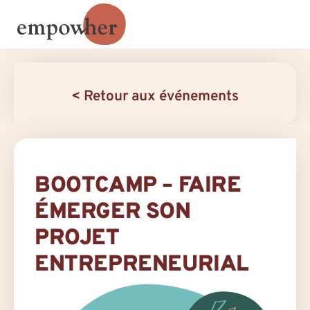
< Retour aux événements
BOOTCAMP – FAIRE
ÉMERGER SON
PROJET
ENTREPRENEURIAL