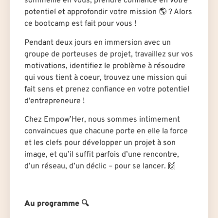
sommeille en vous, prendre confiance en votre
potentiel et approfondir votre mission 🌎 ? Alors
ce bootcamp est fait pour vous !
Pendant deux jours en immersion avec un
groupe de porteuses de projet, travaillez sur vos
motivations, identifiez le problème à résoudre
qui vous tient à coeur, trouvez une mission qui
fait sens et prenez confiance en votre potentiel
d’entrepreneure !
Chez Empow’Her, nous sommes intimement
convaincues que chacune porte en elle la force
et les clefs pour développer un projet à son
image, et qu’il suffit parfois d’une rencontre,
d’un réseau, d’un déclic – pour se lancer. 🙌
Au programme 🔍