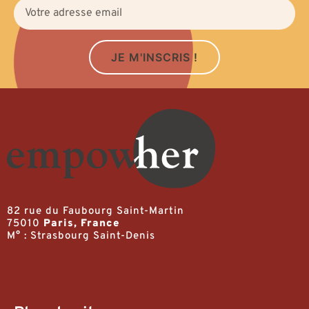
JE M'INSCRIS !
82 rue du Faubourg Saint-Martin
75010
Paris, France
M° : Strasbourg Saint-Denis