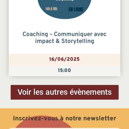
Coaching – Communiquer avec
impact & Storytelling
16/06/2025
15:00
Voir les autres évènements
Inscrivez-vous à notre newsletter