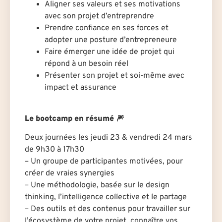
Aligner ses valeurs et ses motivations
avec son projet d’entreprendre
Prendre confiance en ses forces et
adopter une posture d’entrepreneure
Faire émerger une idée de projet qui
répond à un besoin réel
Présenter son projet et soi-même avec
impact et assurance
Le bootcamp en résumé 🎆
Deux journées les jeudi 23 & vendredi 24 mars
de 9h30 à 17h30
– Un groupe de participantes motivées, pour
créer de vraies synergies
– Une méthodologie, basée sur le design
thinking, l’intelligence collective et le partage
– Des outils et des contenus pour travailler sur
l’écosystème de votre projet, connaître vos