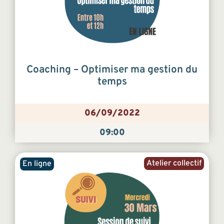
Coaching – Optimiser ma gestion du
temps
06/09/2022
09:00
Atelier collectif
En ligne