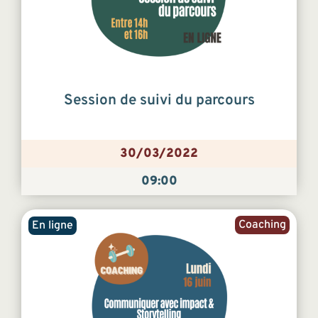
Session de suivi du parcours
30/03/2022
09:00
Coaching
En ligne