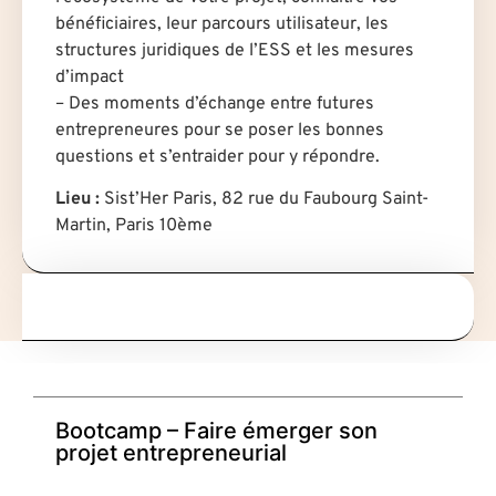
bénéficiaires, leur parcours utilisateur, les
structures juridiques de l’ESS et les mesures
d’impact
– Des moments d’échange entre futures
entrepreneures pour se poser les bonnes
questions et s’entraider pour y répondre.
Lieu :
Sist’Her Paris, 82 rue du Faubourg Saint-
Martin, Paris 10ème
Bootcamp – Faire émerger son
projet entrepreneurial