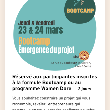
Réservé aux participantes inscrites
à la formule Bootcamp ou au
programme Women Dare
2 jours
Vous souhaitez construire un projet qui vous
ressemble, révéler l’entrepreneure qui