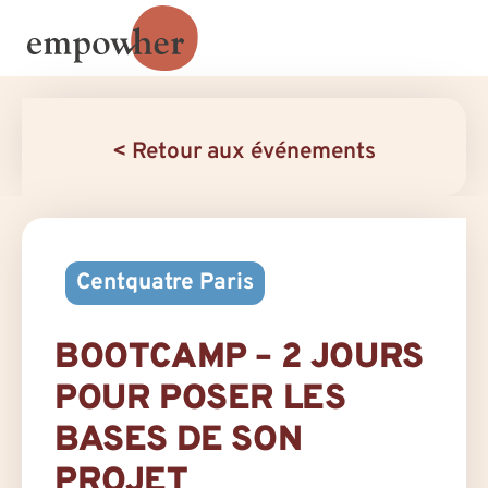
< Retour aux événements
Centquatre Paris
BOOTCAMP – 2 JOURS
POUR POSER LES
BASES DE SON
PROJET