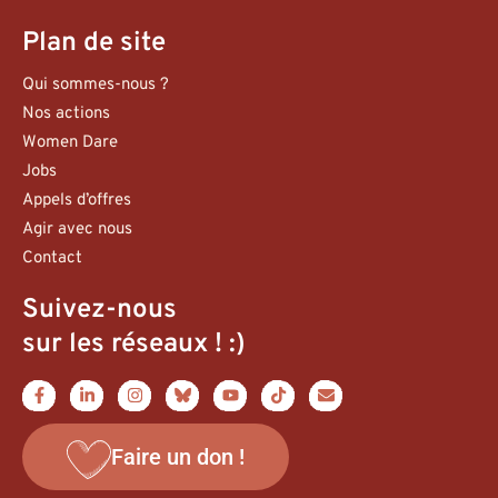
Plan de site
Qui sommes-nous ?
Nos actions
Women Dare
Jobs
Appels d’offres
Agir avec nous
Contact
Suivez-nous
sur les réseaux ! :)
Faire un don !