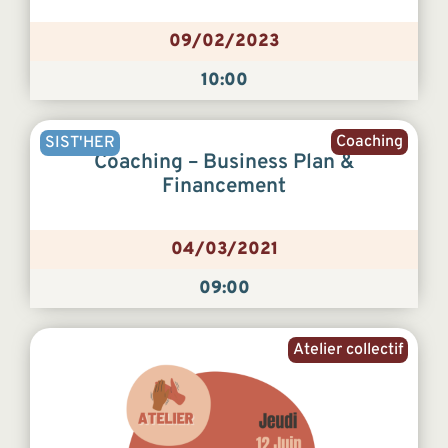
09/02/2023
10:00
Coaching
SIST'HER
Coaching – Business Plan &
Financement
04/03/2021
09:00
Atelier collectif