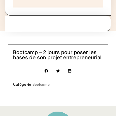
Bootcamp – 2 jours pour poser les
bases de son projet entrepreneurial
Catégorie
Bootcamp