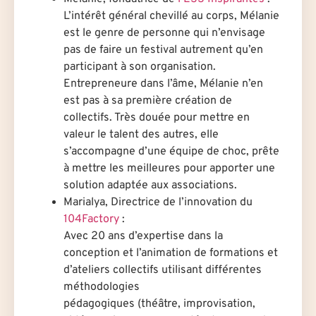
L’intérêt général chevillé au corps, Mélanie
est le genre de personne qui n’envisage
pas de faire un festival autrement qu’en
participant à son organisation.
Entrepreneure dans l’âme, Mélanie n’en
est pas à sa première création de
collectifs. Très douée pour mettre en
valeur le talent des autres, elle
s’accompagne d’une équipe de choc, prête
à mettre les meilleures pour apporter une
solution adaptée aux associations.
Marialya, Directrice de l’innovation du
104Factory
:
Avec 20 ans d’expertise dans la
conception et l’animation de formations et
d’ateliers collectifs utilisant différentes
méthodologies
pédagogiques (théâtre, improvisation,