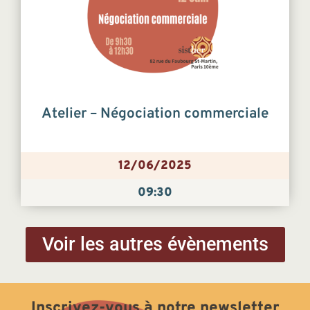
Atelier – Négociation commerciale
12/06/2025
09:30
Voir les autres évènements
Inscrivez-vous à notre newsletter