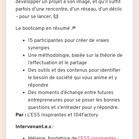
développer un projet à son image, et qu’il suffit
parfois d’une rencontre, d’un réseau, d’un déclic
– pour se lancer. 🙌
Le bootcamp en résumé 🎆
15 participantes pour créer de vraies
synergies
Une méthodologie, basée sur la théorie de
l’effectuation et le partage
Des outils et des contenus pour identifier
le besoin de société qui vous anime et y
répondre
Des moments d’échange entre futures
entrepreneures pour se poser les bonnes
questions et s’entraider pour y répondre.
Par :
L’ESS Inspirantes et 104Factory
Intervenant.e.s
:
Mélanie, fondatrice de
l’ESS Inspirantes
: