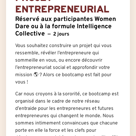
ENTREPRENEURIAL
Réservé aux participantes Women
Dare ou à la formule Intelligence
Collective
2 jours
Vous souhaitez construire un projet qui vous
ressemble, révéler l’entrepreneure qui
sommeille en vous, ou encore découvrir
l’entrepreneuriat social et approfondir votre
mission 🌎 ? Alors ce bootcamp est fait pour
vous !
Car nous croyons à la sororité, ce bootcamp est
organisé dans le cadre de notre réseau
d’entraide pour les entrepreneures et futures
entrepreneures qui changent le monde. Nous
sommes intimement convaincues que chacune
porte en elle la force et les clefs pour