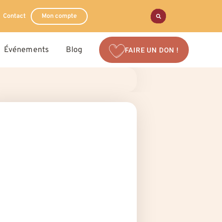
Contact
Mon compte
Événements
Blog
FAIRE UN DON !