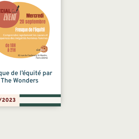
que de l’équité par
The Wonders
/2023