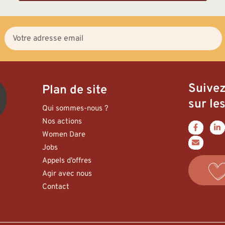
Suive
Plan de site
sur les
Qui sommes-nous ?
Nos actions
Women Dare
Jobs
Appels d’offres
Agir avec nous
Contact