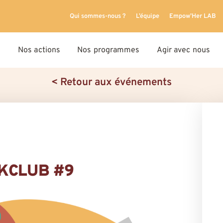
Qui sommes-nous ?
L’équipe
Empow’Her LAB
Nos actions
Nos programmes
Agir avec nous
< Retour aux événements
KCLUB #9