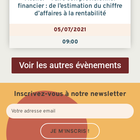
financier : de l’estimation du chiffre
d’affaires à la rentabilité
05/07/2021
09:00
Voir les autres évènements
Inscrivez-vous à notre newsletter
JE M'INSCRIS !