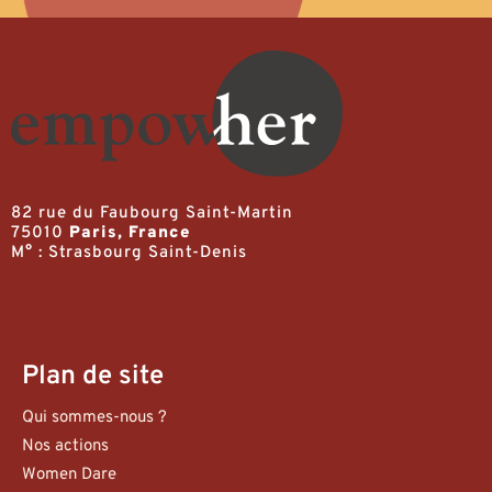
82 rue du Faubourg Saint-Martin
75010
Paris, France
M° : Strasbourg Saint-Denis
Plan de site
Qui sommes-nous ?
Nos actions
Women Dare