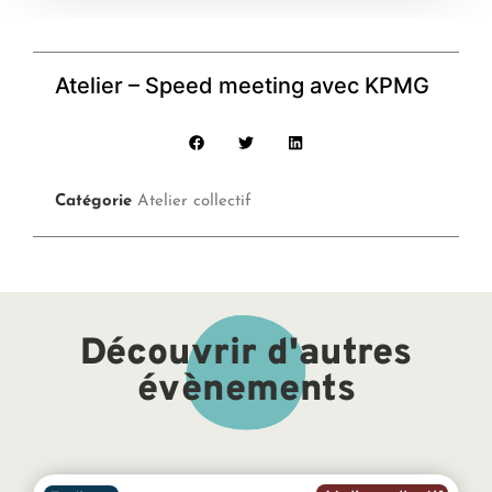
Atelier – Speed meeting avec KPMG
Catégorie
Atelier collectif
Découvrir d'autres
évènements