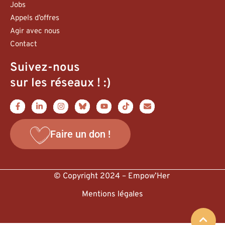
Jobs
Appels d’offres
Agir avec nous
Contact
Suivez-nous
sur les réseaux ! :)
Faire un don !
© Copyright 2024 – Empow’Her
Mentions légales