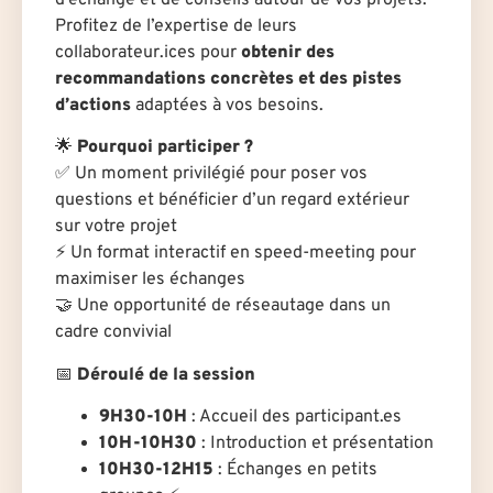
Profitez de l’expertise de leurs
collaborateur.ices pour
obtenir des
recommandations concrètes et des pistes
d’actions
adaptées à vos besoins.
🌟
Pourquoi participer ?
✅ Un moment privilégié pour poser vos
questions et bénéficier d’un regard extérieur
sur votre projet
⚡ Un format interactif en speed-meeting pour
maximiser les échanges
🤝 Une opportunité de réseautage dans un
cadre convivial
📅
Déroulé de la session
9H30-10H
: Accueil des participant.es
10H-10H30
: Introduction et présentation
10H30-12H15
: Échanges en petits