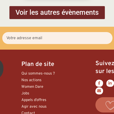
Voir les autres évènements
Suive
Plan de site
sur les
Qui sommes-nous ?
Nos actions
Women Dare
Jobs
Appels d’offres
Agir avec nous
Contact