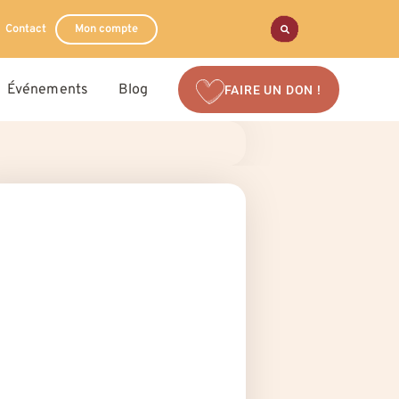
Contact
Mon compte
Événements
Blog
FAIRE UN DON !