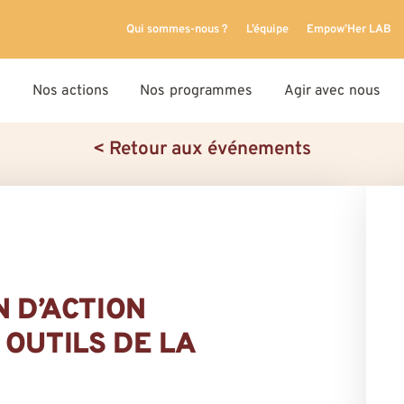
Qui sommes-nous ?
L’équipe
Empow’Her LAB
Nos actions
Nos programmes
Agir avec nous
< Retour aux événements
N D’ACTION
OUTILS DE LA