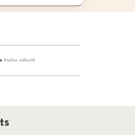
e
Atelier collectif
ts