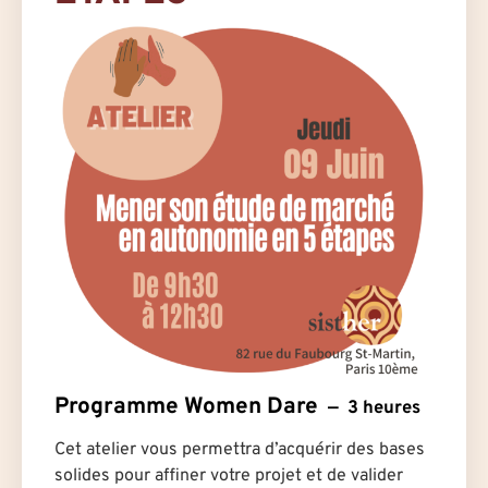
Programme Women Dare
3 heures
Cet atelier vous permettra d’acquérir des bases
solides pour affiner votre projet et de valider