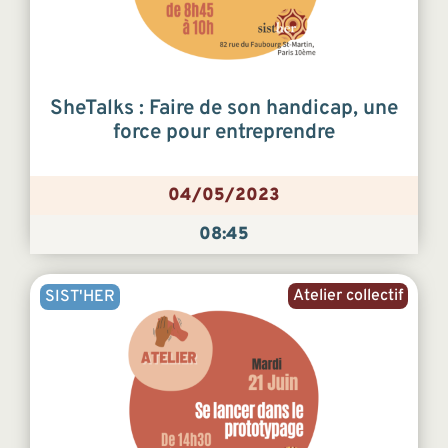
SheTalks : Faire de son handicap, une
force pour entreprendre
04/05/2023
08:45
Atelier collectif
SIST'HER