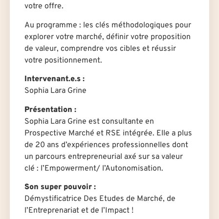
votre offre.
Au programme : les clés méthodologiques pour
explorer votre marché, définir votre proposition
de valeur, comprendre vos cibles et réussir
votre positionnement.
Intervenant.e.s :
Sophia Lara Grine
Présentation :
Sophia Lara Grine est consultante en
Prospective Marché et RSE intégrée. Elle a plus
de 20 ans d’expériences professionnelles dont
un parcours entrepreneurial axé sur sa valeur
clé : l’Empowerment/ l’Autonomisation.
Son super pouvoir :
Démystificatrice Des Etudes de Marché, de
l’Entreprenariat et de l’Impact !