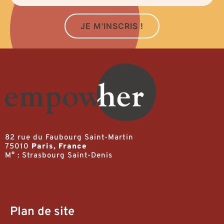
JE M'INSCRIS !
82 rue du Faubourg Saint-Martin
75010
Paris, France
M° : Strasbourg Saint-Denis
Plan de site