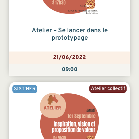
Atelier – Se lancer dans le
prototypage
21/06/2022
09:00
Atelier collectif
SIST'HER