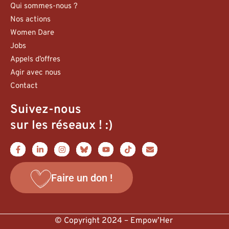
Qui sommes-nous ?
Nos actions
Women Dare
Jobs
Appels d’offres
Agir avec nous
Contact
Suivez-nous
sur les réseaux ! :)
Faire un don !
© Copyright 2024 – Empow’Her