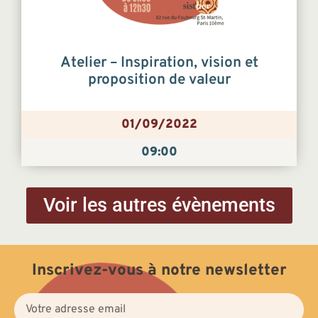
Atelier – Inspiration, vision et
proposition de valeur
01/09/2022
09:00
Voir les autres évènements
Inscrivez-vous à notre newsletter