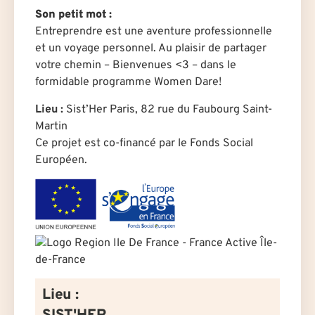
Son petit mot :
Entreprendre est une aventure professionnelle
et un voyage personnel. Au plaisir de partager
votre chemin – Bienvenues <3 – dans le
formidable programme Women Dare!
Lieu :
Sist’Her Paris, 82 rue du Faubourg Saint-
Martin
Ce projet est co-financé par le Fonds Social
Européen.
Lieu :