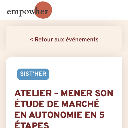
< Retour aux événements
SIST'HER
ATELIER – MENER SON
ÉTUDE DE MARCHÉ
EN AUTONOMIE EN 5
ÉTAPES