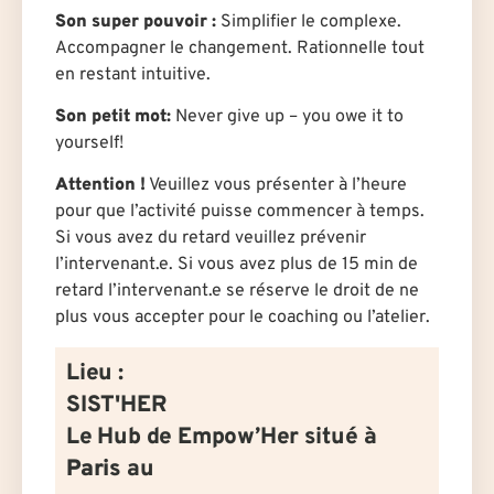
Son super pouvoir :
Simplifier le complexe.
Accompagner le changement. Rationnelle tout
en restant intuitive.
Son petit mot:
Never give up – you owe it to
yourself!
Attention !
Veuillez vous présenter à l’heure
pour que l’activité puisse commencer à temps.
Si vous avez du retard veuillez prévenir
l’intervenant.e. Si vous avez plus de 15 min de
retard l’intervenant.e se réserve le droit de ne
plus vous accepter pour le coaching ou l’atelier.
Lieu :
SIST'HER
Le Hub de Empow’Her situé à
Paris
au