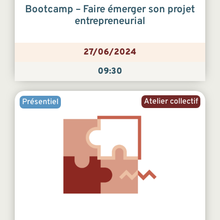
Bootcamp – Faire émerger son projet
entrepreneurial
27/06/2024
09:30
Atelier collectif
Présentiel