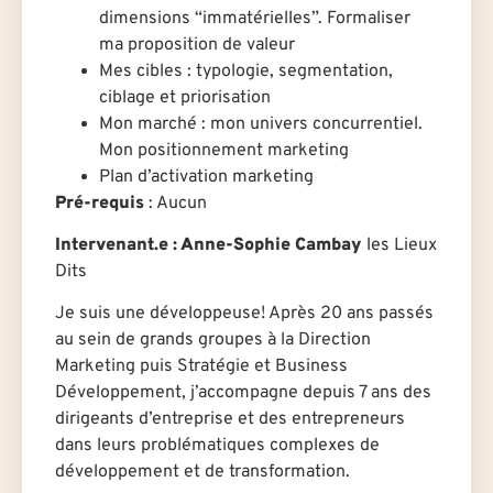
dimensions “immatérielles”. Formaliser
ma proposition de valeur
Mes cibles : typologie, segmentation,
ciblage et priorisation
Mon marché : mon univers concurrentiel.
Mon positionnement marketing
Plan d’activation marketing
Pré-requis
: Aucun
Intervenant.e : Anne-Sophie Cambay
les Lieux
Dits
Je suis une développeuse! Après 20 ans passés
au sein de grands groupes à la Direction
Marketing puis Stratégie et Business
Développement, j’accompagne depuis 7 ans des
dirigeants d’entreprise et des entrepreneurs
dans leurs problématiques complexes de
développement et de transformation.