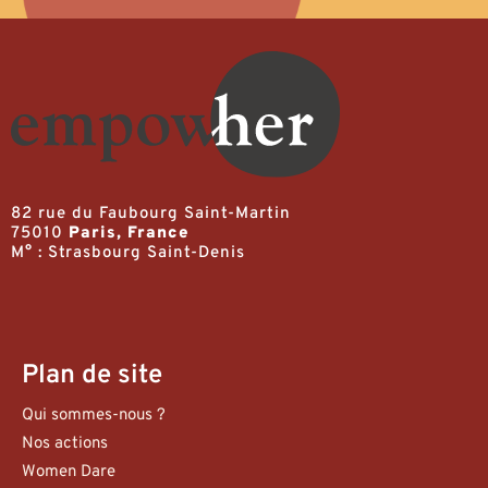
82 rue du Faubourg Saint-Martin
75010
Paris, France
M° : Strasbourg Saint-Denis
Plan de site
Qui sommes-nous ?
Nos actions
Women Dare