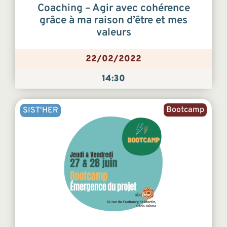
Coaching – Agir avec cohérence
grâce à ma raison d’être et mes
valeurs
22/02/2022
14:30
Bootcamp
SIST'HER