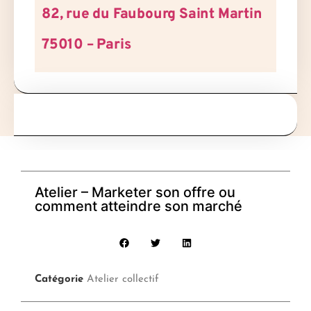
82, rue du Faubourg Saint Martin
75010 – Paris
Atelier – Marketer son offre ou
comment atteindre son marché
Catégorie
Atelier collectif