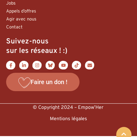
Jobs
Appels d’offres
Agir avec nous
Contact
Suivez-nous
sur les réseaux ! :)
Faire un don !
© Copyright 2024 – Empow’Her
Mentions légales