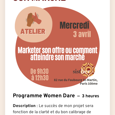
Programme Women Dare
3 heures
Description
: Le succès de mon projet sera
fonction de la clarté et du bon calibrage de