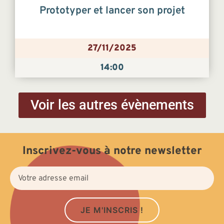
Prototyper et lancer son projet
27/11/2025
14:00
Voir les autres évènements
Inscrivez-vous à notre newsletter
JE M'INSCRIS !