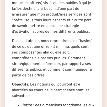
mon/mes offre(s) vis-à-vis des publics à qui je
la/les destine. J’ai besoin d’une part de
m’assurer que mon produit/mes services sont
“prêts” sous tous leurs aspects et d’autre part
de savoir mettre en place une stratégie
d’activation auprès de mes différents publics.
Dans cet atelier, nous reprendrons les “basics”
de ce qu’est une offre – à minima, quels sont
ses composantes afin qu’elle soit
compréhensible par vos publics. Comment
stratégiquement la formuler, par rapport à ses
différents publics et comment communiquer à
partir de ces offres.
Objectifs:
Les notions qui pourront être
abordées au cours de la permanence sont les
suivantes :
L’offre : des dimensions fonctionnelles aux