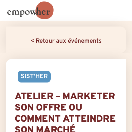
< Retour aux événements
SIST'HER
ATELIER – MARKETER
SON OFFRE OU
COMMENT ATTEINDRE
SON MARCHÉ