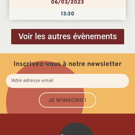
06/03/2023
13:30
Voir les autres évènements
Inscrivez-vous à notre newsletter
JE M'INSCRIS !