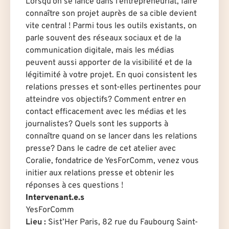
Lorsqu’on se lance dans l’entrepreneuriat, faire
connaître son projet auprès de sa cible devient
vite central ! Parmi tous les outils existants, on
parle souvent des réseaux sociaux et de la
communication digitale, mais les médias
peuvent aussi apporter de la visibilité et de la
légitimité à votre projet. En quoi consistent les
relations presses et sont-elles pertinentes pour
atteindre vos objectifs? Comment entrer en
contact efficacement avec les médias et les
journalistes? Quels sont les supports à
connaître quand on se lancer dans les relations
presse? Dans le cadre de cet atelier avec
Coralie, fondatrice de YesForComm, venez vous
initier aux relations presse et obtenir les
réponses à ces questions !
Intervenant.e.s
YesForComm
Lieu :
Sist’Her Paris, 82 rue du Faubourg Saint-