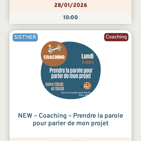
28/01/2026
10:00
Coaching
SIST'HER
NEW – Coaching – Prendre la parole
pour parler de mon projet