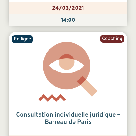
24/03/2021
14:00
Coaching
En ligne
Consultation individuelle juridique –
Barreau de Paris