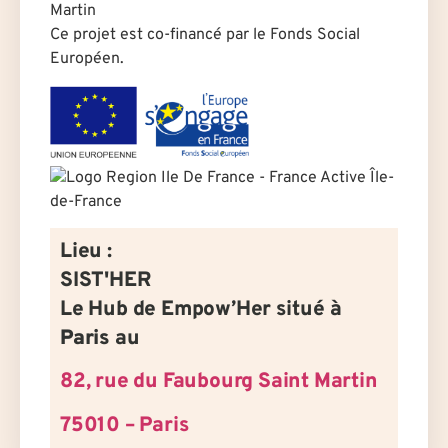
Martin
Ce projet est co-financé par le Fonds Social
Européen.
Lieu :
SIST'HER
Le Hub de Empow’Her situé à
Paris
au
82, rue du Faubourg Saint Martin
75010 – Paris