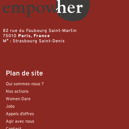
82 rue du Faubourg Saint-Martin
75010
Paris, France
M° : Strasbourg Saint-Denis
Plan de site
Qui sommes-nous ?
Nos actions
Women Dare
Jobs
Appels d’offres
Agir avec nous