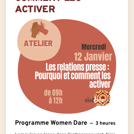
ACTIVER
Programme Women Dare
3 heures