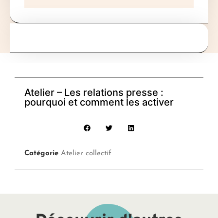
Atelier – Les relations presse :
pourquoi et comment les activer
Catégorie
Atelier collectif