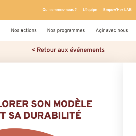
Qui sommes-nous ?
L’équipe
Empow’Her LAB
Nos actions
Nos programmes
Agir avec nous
< Retour aux événements
PLORER SON MODÈLE
T SA DURABILITÉ