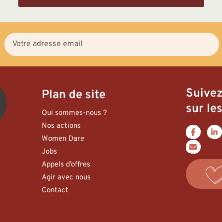
Suive
Plan de site
sur les
Qui sommes-nous ?
Nos actions
Women Dare
Jobs
Appels d’offres
Agir avec nous
Contact