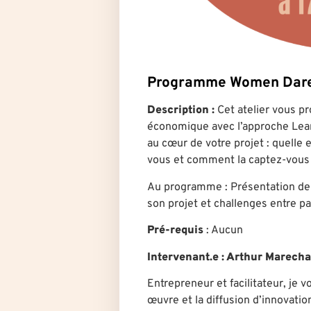
Programme Women Dar
Description :
Cet atelier vous p
économique avec l’approche Lean
au cœur de votre projet : quelle 
vous et comment la captez-vous
Au programme : Présentation de l
son projet et challenges entre pa
Pré-requis
: Aucun
Intervenant.e : Arthur Marech
Entrepreneur et facilitateur, je
œuvre et la diffusion d’innovatio