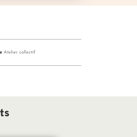
e
Atelier collectif
ts