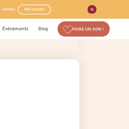
Contact
Mon compte
Événements
Blog
FAIRE UN DON !