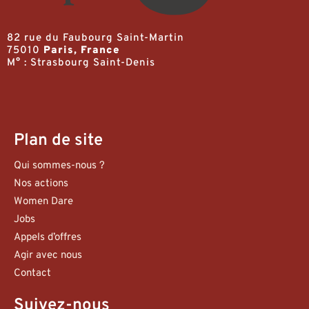
82 rue du Faubourg Saint-Martin
75010
Paris, France
M° : Strasbourg Saint-Denis
Plan de site
Qui sommes-nous ?
Nos actions
Women Dare
Jobs
Appels d’offres
Agir avec nous
Contact
Suivez-nous