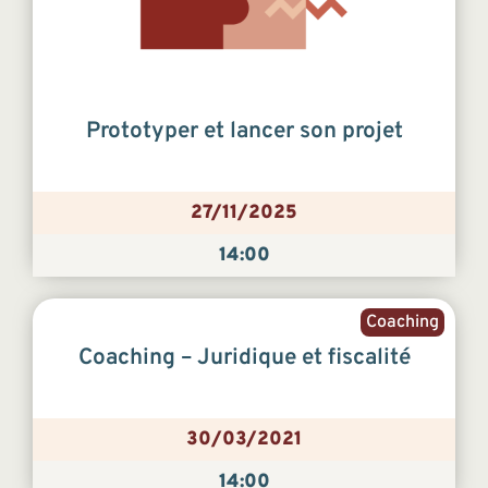
Prototyper et lancer son projet
27/11/2025
14:00
Coaching
Coaching – Juridique et fiscalité
30/03/2021
14:00