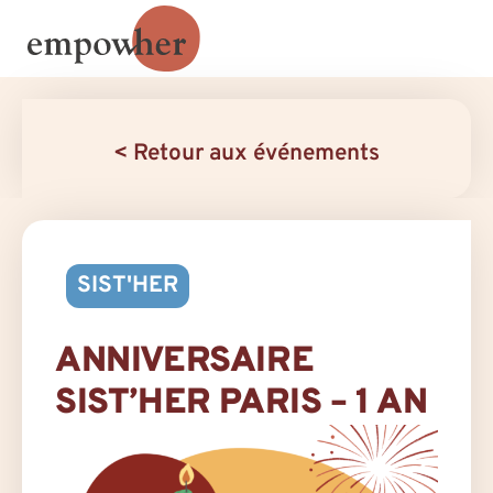
< Retour aux événements
SIST'HER
ANNIVERSAIRE
SIST’HER PARIS – 1 AN