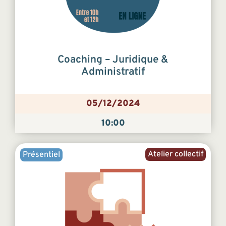
Coaching – Juridique &
Administratif
05/12/2024
10:00
Atelier collectif
Présentiel