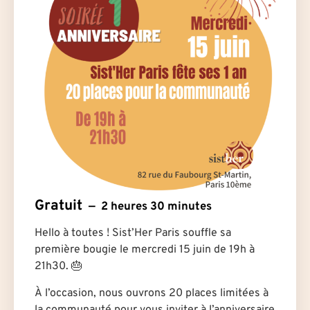
Gratuit
2 heures 30 minutes
Hello à toutes ! Sist’Her Paris souffle sa
première bougie le mercredi 15 juin de 19h à
21h30. 🎂
À l’occasion, nous ouvrons 20 places limitées à
la communauté pour vous inviter à l’anniversaire