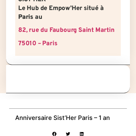
Le Hub de Empow’Her situé à
Paris
au
82, rue du Faubourg Saint Martin
75010 – Paris
Anniversaire Sist’Her Paris – 1 an