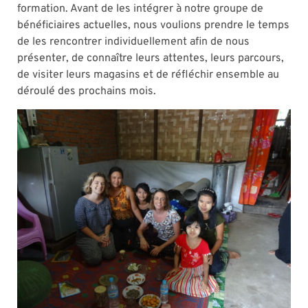
formation. Avant de les intégrer à notre groupe de
bénéficiaires actuelles, nous voulions prendre le temps
de les rencontrer individuellement afin de nous
présenter, de connaître leurs attentes, leurs parcours,
de visiter leurs magasins et de réfléchir ensemble au
déroulé des prochains mois.