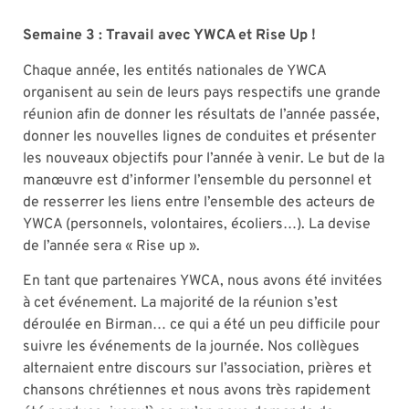
Semaine 3 : Travail avec YWCA et Rise Up !
Chaque année, les entités nationales de YWCA
organisent au sein de leurs pays respectifs une grande
réunion afin de donner les résultats de l’année passée,
donner les nouvelles lignes de conduites et présenter
les nouveaux objectifs pour l’année à venir. Le but de la
manœuvre est d’informer l’ensemble du personnel et
de resserrer les liens entre l’ensemble des acteurs de
YWCA (personnels, volontaires, écoliers…). La devise
de l’année sera « Rise up ».
En tant que partenaires YWCA, nous avons été invitées
à cet événement. La majorité de la réunion s’est
déroulée en Birman… ce qui a été un peu difficile pour
suivre les événements de la journée. Nos collègues
alternaient entre discours sur l’association, prières et
chansons chrétiennes et nous avons très rapidement