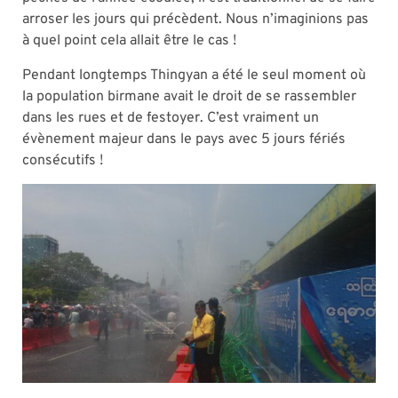
arroser les jours qui précèdent. Nous n’imaginions pas
à quel point cela allait être le cas !
Pendant longtemps Thingyan a été le seul moment où
la population birmane avait le droit de se rassembler
dans les rues et de festoyer. C’est vraiment un
évènement majeur dans le pays avec 5 jours fériés
consécutifs !