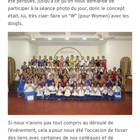
été perdues, jusqu’à ce qu’on nous demande de
participer à la séance photo du jour, donc le concept
était, lui, très clair: faire un “W” (pour Women) avec les
doigts.
Si nous n’avons pas tout compris au déroulé de
l’événement, cela a pour nous été l’occasion de tisser
des liens avec certaines de nos collègues et de