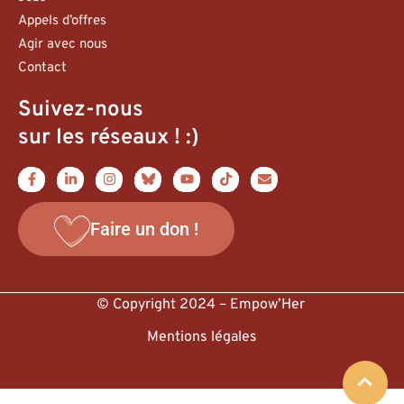
Appels d’offres
Agir avec nous
Contact
Suivez-nous
sur les réseaux ! :)
Faire un don !
© Copyright 2024 – Empow’Her
Mentions légales