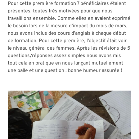
Pour cette première formation 7 bénéficiaires étaient
présentes, toutes très motivées pour que nous
travaillions ensemble. Comme elles en avaient exprimé
le besoin lors de la mesure d’impact du mois de mars,
nous avons inclus des cours d’anglais à chaque début
de formation. Pour cette première, l’objectif était voir
le niveau général des femmes. Après les révisions de 5
questions/réponses assez simples nous avons mis
tout cela en pratique en nous lançant mutuellement
une balle et une question : bonne humeur assurée !