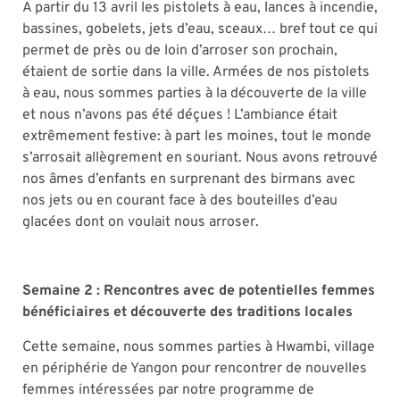
A partir du 13 avril les pistolets à eau, lances à incendie,
bassines, gobelets, jets d’eau, sceaux… bref tout ce qui
permet de près ou de loin d’arroser son prochain,
étaient de sortie dans la ville. Armées de nos pistolets
à eau, nous sommes parties à la découverte de la ville
et nous n’avons pas été déçues ! L’ambiance était
extrêmement festive: à part les moines, tout le monde
s’arrosait allègrement en souriant. Nous avons retrouvé
nos âmes d’enfants en surprenant des birmans avec
nos jets ou en courant face à des bouteilles d’eau
glacées dont on voulait nous arroser.
Semaine 2 : Rencontres avec de potentielles femmes
bénéficiaires et découverte des traditions locales
Cette semaine, nous sommes parties à Hwambi, village
en périphérie de Yangon pour rencontrer de nouvelles
femmes intéressées par notre programme de