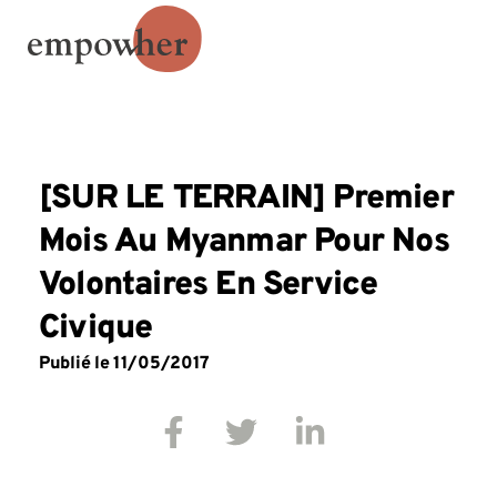
[SUR LE TERRAIN] Premier
Mois Au Myanmar Pour Nos
Volontaires En Service
Civique
Publié le
11/05/2017