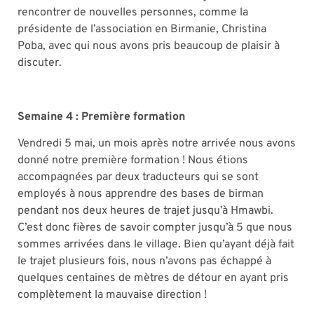
rencontrer de nouvelles personnes, comme la
présidente de l’association en Birmanie, Christina
Poba, avec qui nous avons pris beaucoup de plaisir à
discuter.
Semaine 4 : Première formation
Vendredi 5 mai, un mois après notre arrivée nous avons
donné notre première formation ! Nous étions
accompagnées par deux traducteurs qui se sont
employés à nous apprendre des bases de birman
pendant nos deux heures de trajet jusqu’à Hmawbi.
C’est donc fières de savoir compter jusqu’à 5 que nous
sommes arrivées dans le village. Bien qu’ayant déjà fait
le trajet plusieurs fois, nous n’avons pas échappé à
quelques centaines de mètres de détour en ayant pris
complètement la mauvaise direction !