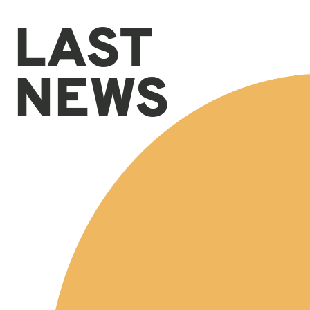
LAST
NEWS