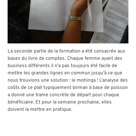
La seconde partie de la formation a été consacrée aux
bases du livre de comptes. Chaque femme ayant des
business différents il n’a pas toujours été facile de
mettre les grandes lignes en commun jusqu’à ce que
nous trouvions une solution : le mohinga ! L’analyse des
coûts de ce plat typiquement birman à base de poisson
a donné une trame concrète de départ pour chaque
bénéficiaire. Et pour la semaine prochaine, elles
doivent la mettre en pratique.