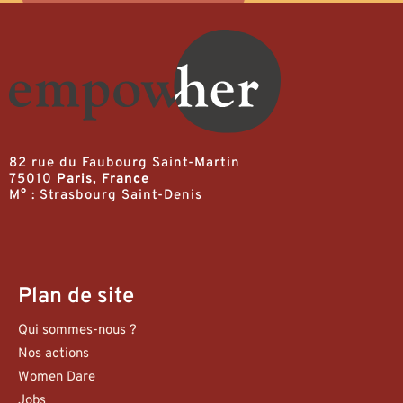
82 rue du Faubourg Saint-Martin
75010
Paris, France
M° : Strasbourg Saint-Denis
Plan de site
Qui sommes-nous ?
Nos actions
Women Dare
Jobs