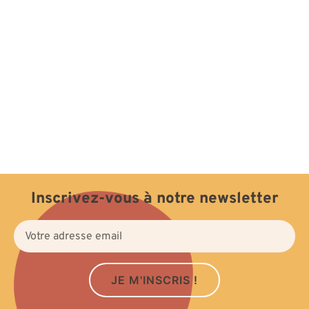
Inscrivez-vous à notre newsletter
JE M'INSCRIS !