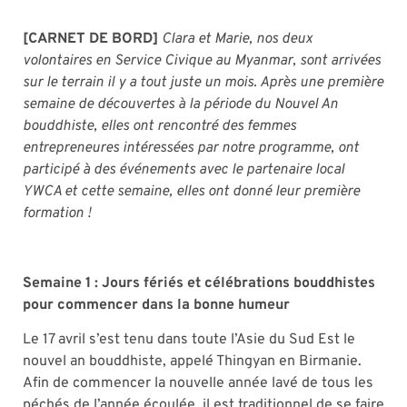
[CARNET DE BORD]
Clara et Marie, nos deux
volontaires en Service Civique au Myanmar, sont arrivées
sur le terrain il y a tout juste un mois. Après une première
semaine de découvertes à la période du Nouvel An
bouddhiste, elles ont rencontré des femmes
entrepreneures intéressées par notre programme, ont
participé à des événements avec le partenaire local
YWCA et cette semaine, elles ont donné leur première
formation !
Semaine 1 : Jours fériés et célébrations bouddhistes
pour commencer dans la bonne humeur
Le 17 avril s’est tenu dans toute l’Asie du Sud Est le
nouvel an bouddhiste, appelé Thingyan en Birmanie.
Afin de commencer la nouvelle année lavé de tous les
péchés de l’année écoulée, il est traditionnel de se faire