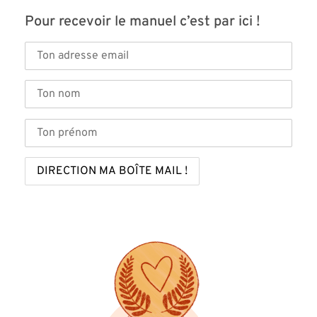
Pour recevoir le manuel c’est par ici !