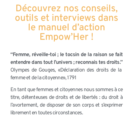
Découvrez nos conseils,
outils et interviews dans
le manuel d’action
Empow’Her !
“Femme, réveille-toi ; le tocsin de la raison se fait
entendre dans tout l’univers ; reconnais tes droits.”
Olympes de Gouges, «Déclaration des droits de la
femme et de la citoyenne», 1791
En tant que femmes et citoyennes nous sommes à ce
titre, détenteuses de droits et de libertés : du droit à
l’avortement, de disposer de son corps et s’exprimer
librement en toutes circonstances.