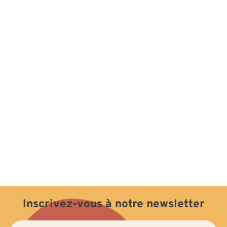
Inscrivez-vous à notre newsletter