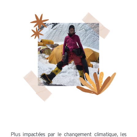
Plus impactées par le changement climatique, les