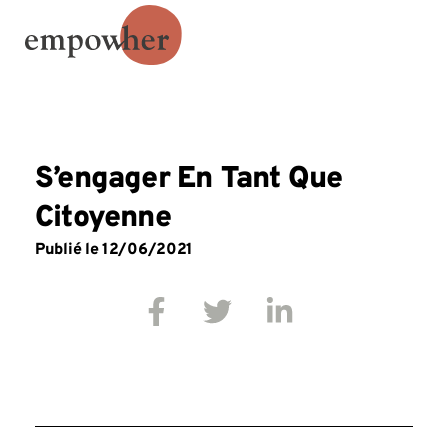
S’engager En Tant Que
Citoyenne
Publié le
12/06/2021