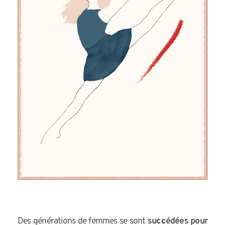
Des générations de femmes se sont
succédées pour