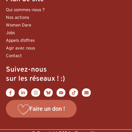
Qui sommes-nous ?
Nos actions
Women Dare
Jobs
Appels d’offres
Agir avec nous
Contact
Suivez-nous
sur les réseaux ! :)
Faire un don !