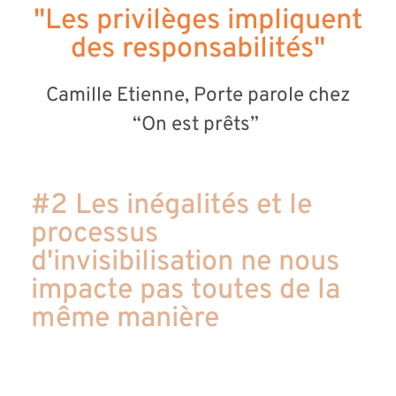
"Les privilèges impliquent
des responsabilités"
Camille Etienne, Porte parole chez
“On est prêts”
#2 Les inégalités et le
processus
d'invisibilisation ne nous
impacte pas toutes de la
même manière