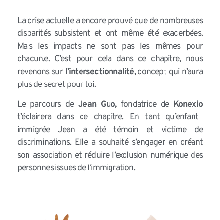
La crise actuelle a encore prouvé que de nombreuses
disparités subsistent et ont même été exacerbées.
Mais les impacts ne sont pas les mêmes pour
chacun.e. C’est pour cela dans ce chapitre, nous
revenons sur
l’intersectionnalité,
concept qui n’aura
plus de secret pour toi.
Le parcours de
Jean Guo,
fondatrice de
Konexio
t’éclairera dans ce chapitre. En tant qu’enfant
immigrée Jean a été témoin et victime de
discriminations. Elle a souhaité s’engager en créant
son association et réduire l’exclusion numérique des
personnes issues de l’immigration.