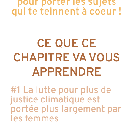
pour porter les sujets
qui te teinnent à coeur !
CE QUE CE
CHAPITRE VA VOUS
APPRENDRE
#1 La lutte pour plus de
justice climatique est
portée plus largement par
les femmes