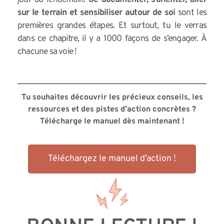
sur le terrain et sensibiliser autour de soi
sont les
premières grandes étapes. Et surtout, tu le verras
dans ce chapitre, il y a 1000 façons de s’engager. À
chacune sa voie !
Tu souhaites découvrir les précieux conseils, les
ressources et des pistes d’action concrètes ?
Télécharge le manuel dès maintenant !
Téléchargez le manuel d’action !