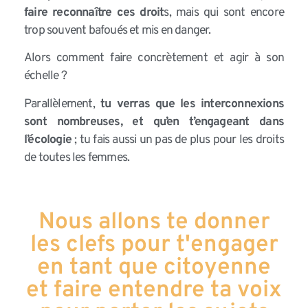
faire reconnaître ces droit
s, mais qui sont encore
trop souvent bafoués et mis en danger.
Alors comment faire concrètement et agir à son
échelle ?
Parallèlement,
tu verras que les interconnexions
sont nombreuses, et qu’en t’engageant dans
l’écologie
; tu fais aussi un pas de plus pour les droits
de toutes les femmes.
Nous allons te donner
les clefs pour t'engager
en tant que citoyenne
et faire entendre ta voix