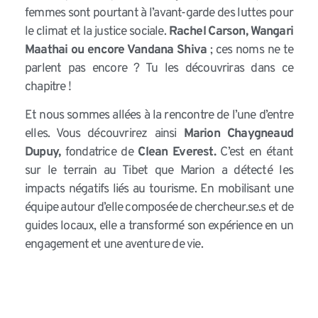
femmes sont pourtant à l’avant-garde des luttes pour
le climat et la justice sociale.
Rachel Carson, Wangari
Maathai ou encore Vandana Shiva
; ces noms ne te
parlent pas encore ? Tu les découvriras dans ce
chapitre !
Et nous sommes allées à la rencontre de l’une d’entre
elles. Vous découvrirez ainsi
Marion Chaygneaud
Dupuy,
fondatrice de
Clean Everest.
C’est en étant
sur le terrain au Tibet que Marion a détecté les
impacts négatifs liés au tourisme. En mobilisant une
équipe autour d’elle composée de chercheur.se.s et de
guides locaux, elle a transformé son expérience en un
engagement et une aventure de vie.