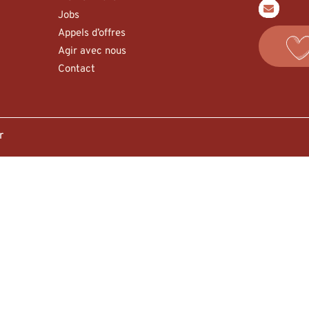
Jobs
Appels d’offres
Agir avec nous
Contact
er