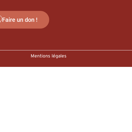
Faire un don !
Mentions légales