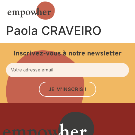
Paola CRAVEIRO
Inscrivez-vous à notre newsletter
JE M'INSCRIS !