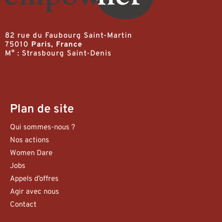
82 rue du Faubourg Saint-Martin
75010
Paris, France
M° : Strasbourg Saint-Denis
Plan de site
Qui sommes-nous ?
Nos actions
Women Dare
Jobs
Appels d’offres
Agir avec nous
Contact