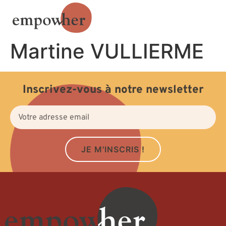
Martine VULLIERME
Inscrivez-vous à notre newsletter
JE M'INSCRIS !