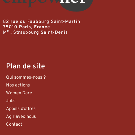
82 rue du Faubourg Saint-Martin
75010
Paris, France
M° : Strasbourg Saint-Denis
Plan de site
Qui sommes-nous ?
Nos actions
Women Dare
Jobs
Appels d’offres
Agir avec nous
Contact