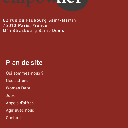
82 rue du Faubourg Saint-Martin
75010
Paris, France
M° : Strasbourg Saint-Denis
Plan de site
Qui sommes-nous ?
Nos actions
Women Dare
Jobs
Appels d’offres
Agir avec nous
Contact