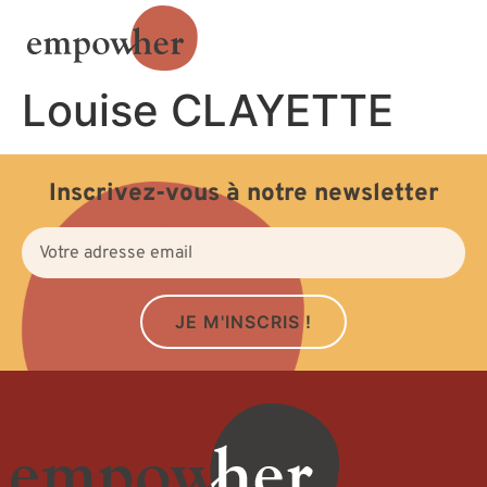
Louise CLAYETTE
Inscrivez-vous à notre newsletter
JE M'INSCRIS !