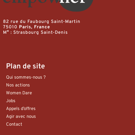
82 rue du Faubourg Saint-Martin
75010
Paris, France
M° : Strasbourg Saint-Denis
Plan de site
Qui sommes-nous ?
Nos actions
Women Dare
Jobs
Appels d’offres
Agir avec nous
Contact