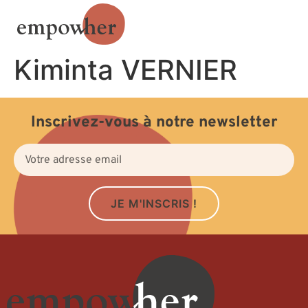
Kiminta VERNIER
Inscrivez-vous à notre newsletter
JE M'INSCRIS !