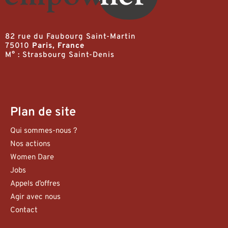
82 rue du Faubourg Saint-Martin
75010
Paris, France
M° : Strasbourg Saint-Denis
Plan de site
Qui sommes-nous ?
Nos actions
Women Dare
Jobs
Appels d’offres
Agir avec nous
Contact