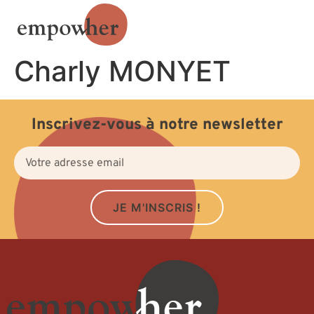
Charly MONYET
Inscrivez-vous à notre newsletter
JE M'INSCRIS !