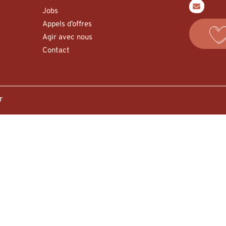
Jobs
Appels d’offres
Agir avec nous
Contact
er