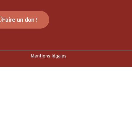
Faire un don !
Mentions légales