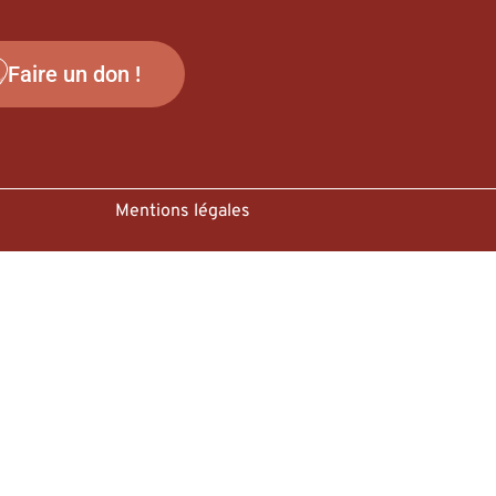
Faire un don !
Mentions légales