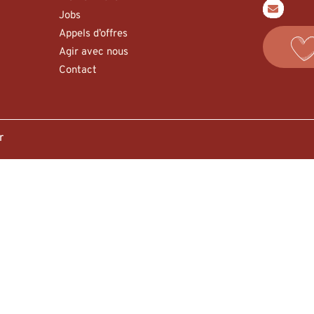
Jobs
Appels d’offres
Agir avec nous
Contact
er