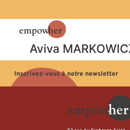
Aviva MARKOWIC
Inscrivez-vous à notre newsletter