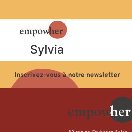
Sylvia
Inscrivez-vous à notre newsletter