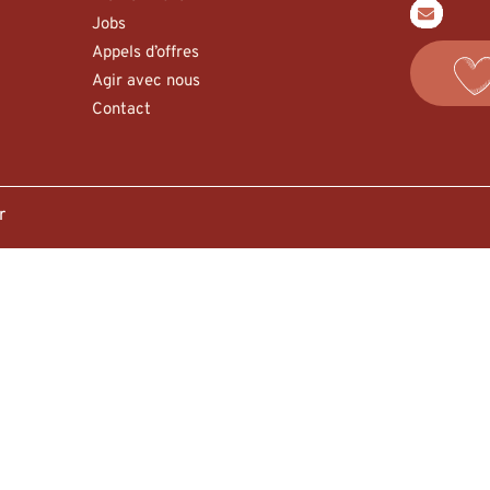
Jobs
Appels d’offres
Agir avec nous
Contact
er