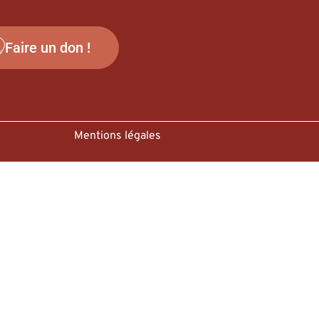
Faire un don !
Mentions légales