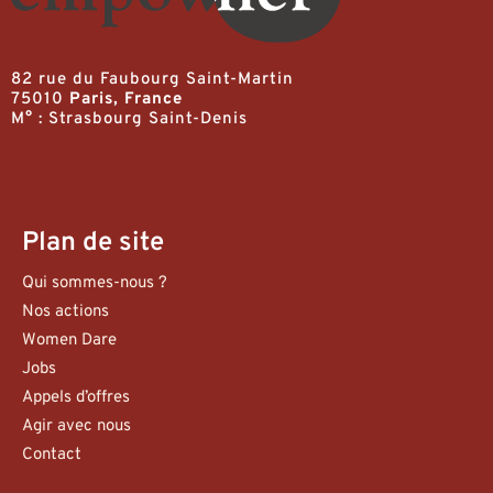
82 rue du Faubourg Saint-Martin
75010
Paris, France
M° : Strasbourg Saint-Denis
Plan de site
Qui sommes-nous ?
Nos actions
Women Dare
Jobs
Appels d’offres
Agir avec nous
Contact