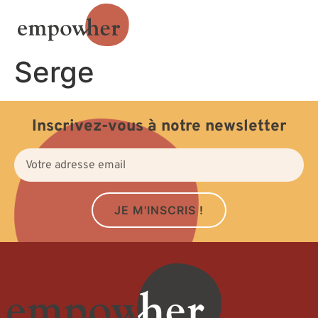
Serge
Inscrivez-vous à notre newsletter
JE M'INSCRIS !