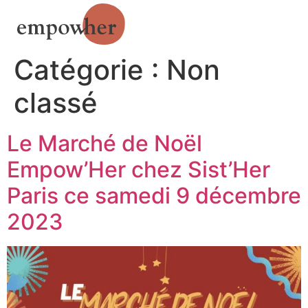
Catégorie :
Non
classé
Le Marché de Noël
Empow’Her chez Sist’Her
Paris ce samedi 9 décembre
2023