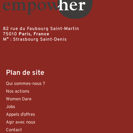
82 rue du Faubourg Saint-Martin
75010
Paris, France
M° : Strasbourg Saint-Denis
Plan de site
Qui sommes-nous ?
Nos actions
Women Dare
Jobs
Appels d’offres
Agir avec nous
Contact