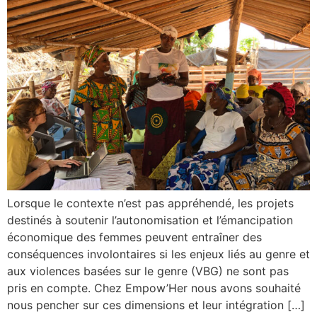
Lorsque le contexte n’est pas appréhendé, les projets
destinés à soutenir l’autonomisation et l’émancipation
économique des femmes peuvent entraîner des
conséquences involontaires si les enjeux liés au genre et
aux violences basées sur le genre (VBG) ne sont pas
pris en compte. Chez Empow’Her nous avons souhaité
nous pencher sur ces dimensions et leur intégration […]