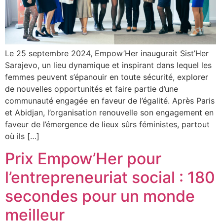
Le 25 septembre 2024, Empow’Her inaugurait Sist’Her
Sarajevo, un lieu dynamique et inspirant dans lequel les
femmes peuvent s’épanouir en toute sécurité, explorer
de nouvelles opportunités et faire partie d’une
communauté engagée en faveur de l’égalité. Après Paris
et Abidjan, l’organisation renouvelle son engagement en
faveur de l’émergence de lieux sûrs féministes, partout
où ils […]
Prix Empow’Her pour
l’entrepreneuriat social : 180
secondes pour un monde
meilleur