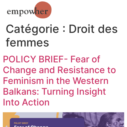
Catégorie :
Droit des
femmes
POLICY BRIEF- Fear of
Change and Resistance to
Feminism in the Western
Balkans: Turning Insight
Into Action