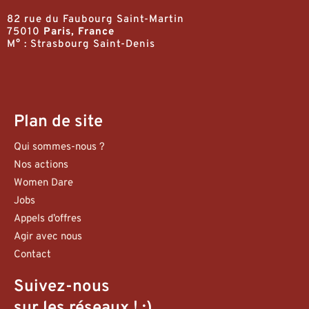
82 rue du Faubourg Saint-Martin
75010
Paris, France
M° : Strasbourg Saint-Denis
Plan de site
Qui sommes-nous ?
Nos actions
Women Dare
Jobs
Appels d’offres
Agir avec nous
Contact
Suivez-nous
sur les réseaux ! :)