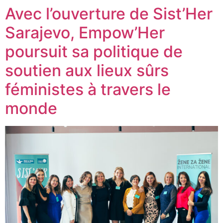
Avec l’ouverture de Sist’Her
Sarajevo, Empow’Her
poursuit sa politique de
soutien aux lieux sûrs
féministes à travers le
monde