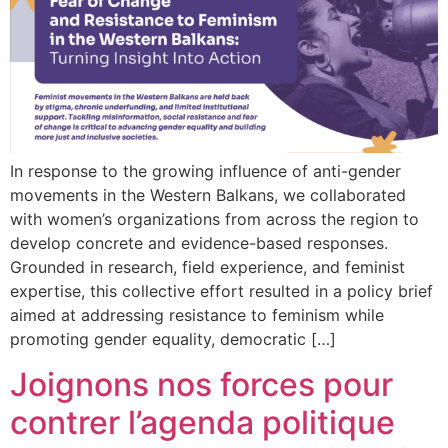
In response to the growing influence of anti-gender
movements in the Western Balkans, we collaborated
with women’s organizations from across the region to
develop concrete and evidence-based responses.
Grounded in research, field experience, and feminist
expertise, this collective effort resulted in a policy brief
aimed at addressing resistance to feminism while
promoting gender equality, democratic […]
Joignons nos forces pour
contrer l’agenda politique