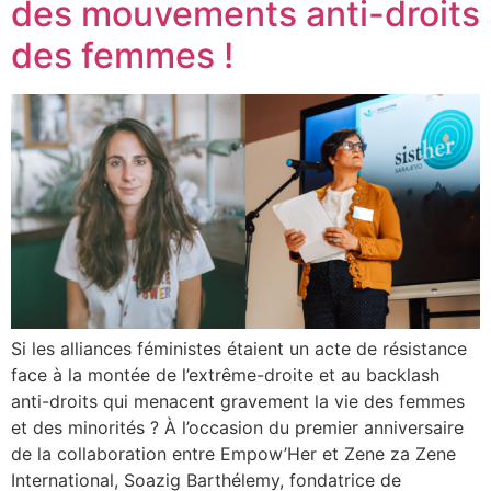
des mouvements anti-droits
des femmes !
Si les alliances féministes étaient un acte de résistance
face à la montée de l’extrême-droite et au backlash
anti-droits qui menacent gravement la vie des femmes
et des minorités ? À l’occasion du premier anniversaire
de la collaboration entre Empow’Her et Zene za Zene
International, Soazig Barthélemy, fondatrice de