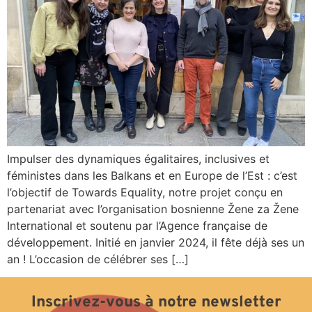
Impulser des dynamiques égalitaires, inclusives et
féministes dans les Balkans et en Europe de l’Est : c’est
l’objectif de Towards Equality, notre projet conçu en
partenariat avec l’organisation bosnienne Žene za Žene
International et soutenu par l’Agence française de
développement. Initié en janvier 2024, il fête déjà ses un
an ! L’occasion de célébrer ses […]
Inscrivez-vous à notre newsletter