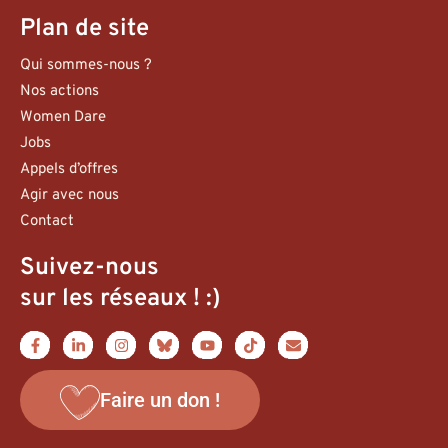
Plan de site
Qui sommes-nous ?
Nos actions
Women Dare
Jobs
Appels d’offres
Agir avec nous
Contact
Suivez-nous
sur les réseaux ! :)
Faire un don !