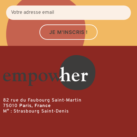
JE M'INSCRIS !
82 rue du Faubourg Saint-Martin
75010
Paris, France
M° : Strasbourg Saint-Denis