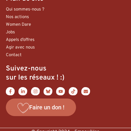
Qui sommes-nous ?
Nos actions
Women Dare
Jobs
Appels d’offres
Agir avec nous
Contact
Suivez-nous
sur les réseaux ! :)
Faire un don !