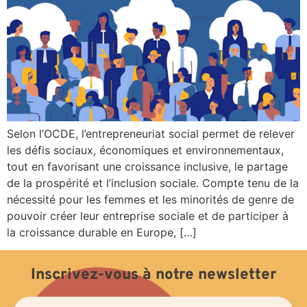
Selon l’OCDE, l’entrepreneuriat social permet de relever
les défis sociaux, économiques et environnementaux,
tout en favorisant une croissance inclusive, le partage
de la prospérité et l’inclusion sociale. Compte tenu de la
nécessité pour les femmes et les minorités de genre de
pouvoir créer leur entreprise sociale et de participer à
la croissance durable en Europe, […]
Inscrivez-vous à notre newsletter