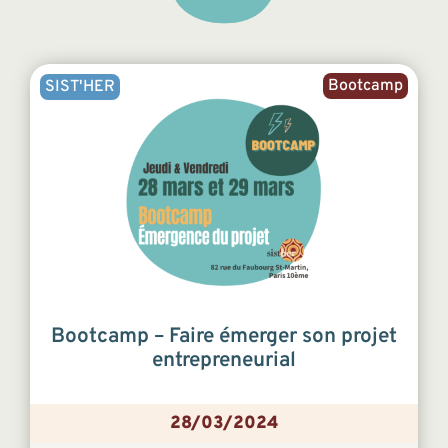
Bootcamp
SIST'HER
Bootcamp – Faire émerger son projet
entrepreneurial
28/03/2024