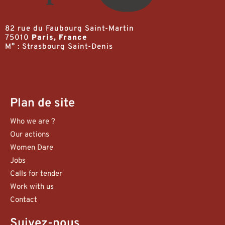
82 rue du Faubourg Saint-Martin
75010
Paris, France
M° : Strasbourg Saint-Denis
Plan de site
Who we are ?
Our actions
Women Dare
Jobs
Calls for tender
Work with us
Contact
Suivez-nous