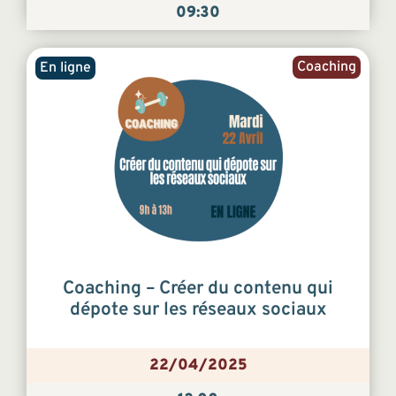
09:30
Coaching
En ligne
Coaching – Créer du contenu qui
dépote sur les réseaux sociaux
22/04/2025