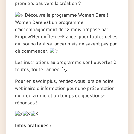
premiers pas vers la création ?
Découvre le programme Women Dare !
Women Dare est un programme
d’accompagnement de 12 mois proposé par
Empow’Her en Île-de-France, pour toutes celles
qui souhaitent se lancer mais ne savent pas par
où commencer.
Les inscriptions au programme sont ouvertes à
toutes, toute l’année.
🚀
Pour en savoir plus, rendez-vous lors de notre
webinaire d’information pour une présentation
du programme et un temps de questions-
réponses !
Infos pratiques :