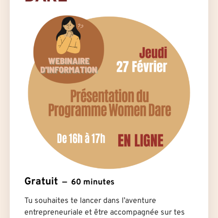
Gratuit
60 minutes
Tu souhaites te lancer dans l’aventure
entrepreneuriale et être accompagnée sur tes