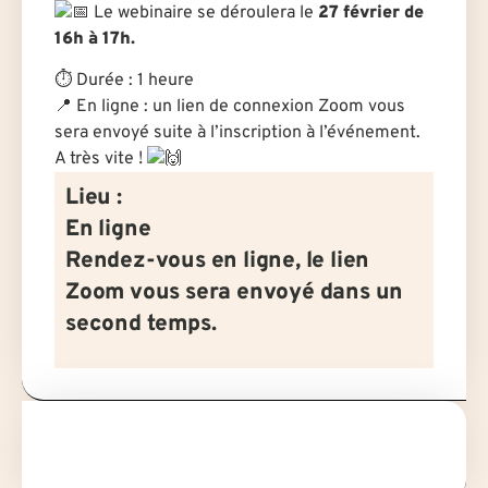
Le webinaire se déroulera le
27 février de
16h à 17h.
⏱
Durée : 1 heure
📍
En ligne : un lien de connexion Zoom vous
sera envoyé suite à l’inscription à l’événement.
A très vite !
Lieu :
En ligne
Rendez-vous en ligne, le lien
Zoom vous sera envoyé dans un
second temps.