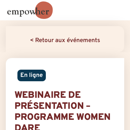
< Retour aux événements
En ligne
WEBINAIRE DE
PRÉSENTATION –
PROGRAMME WOMEN
DARE