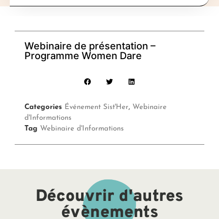
Webinaire de présentation –
Programme Women Dare
Categories
Événement Sist'Her
,
Webinaire
d'Informations
Tag
Webinaire d'Informations
Découvrir d'autres
évènements