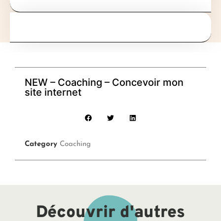
NEW – Coaching – Concevoir mon
site internet
Category
Coaching
Découvrir d'autres