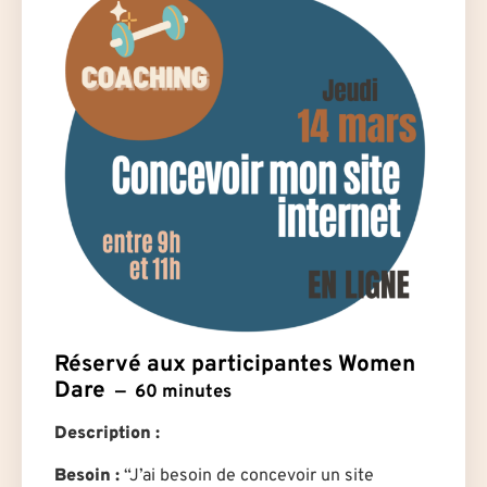
Réservé aux participantes Women
Dare
60 minutes
Description :
Besoin :
“J’ai besoin de concevoir un site