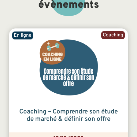
évènements
Coaching
En ligne
Coaching – Comprendre son étude
de marché & définir son offre