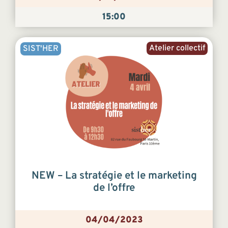
15:00
Atelier collectif
SIST'HER
NEW – La stratégie et le marketing
de l’offre
04/04/2023