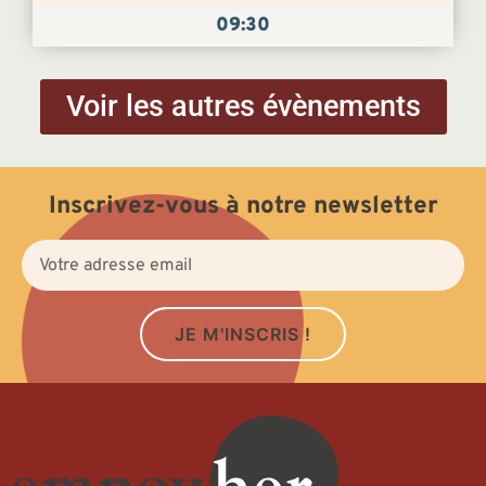
09:30
Voir les autres évènements
Inscrivez-vous à notre newsletter
JE M'INSCRIS !