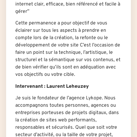
internet clair, efficace, bien référencé et facile à
gérer”
Cette permanence a pour objectif de vous
éclairer sur tous les aspects à prendre en
compte lors de la création, la refonte ou le
développement de votre site C’est l’occasion de
faire un point sur la technique, l’artistique, le
structurel et la sémantique sur vos contenus, et
de bien vérifier qu’ils sont en adéquation avec
vos objectifs ou votre cible.
Intervenant : Laurent Leheuzey
Je suis le fondateur de l’agence Lykope. Nous
accompagnons toutes personnes, agences ou
entreprises porteuses de projets digitaux, dans
la création de sites web performants,
responsables et sécurisés. Quel que soit votre
secteur d’activité, ou la taille de votre projet,