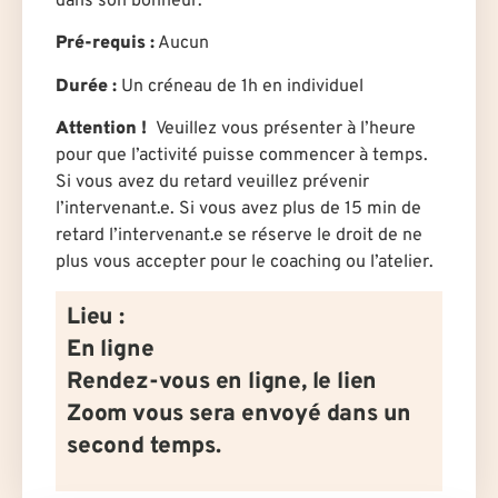
dans son bonheur.”
Pré-requis :
Aucun
Durée
:
U
n créneau de 1h en individuel
Attention !
Veuillez vous présenter à l’heure
pour que l’activité puisse commencer à temps.
Si vous avez du retard veuillez prévenir
l’intervenant.e. Si vous avez plus de 15 min de
retard l’intervenant.e se réserve le droit de ne
plus vous accepter pour le coaching ou l’atelier.
Lieu :
En ligne
Rendez-vous en ligne, le lien
Zoom vous sera envoyé dans un
second temps.