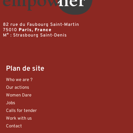
82 rue du Faubourg Saint-Martin
75010
Paris, France
M° : Strasbourg Saint-Denis
Plan de site
Who we are ?
Our actions
Women Dare
Jobs
Calls for tender
Work with us
Contact