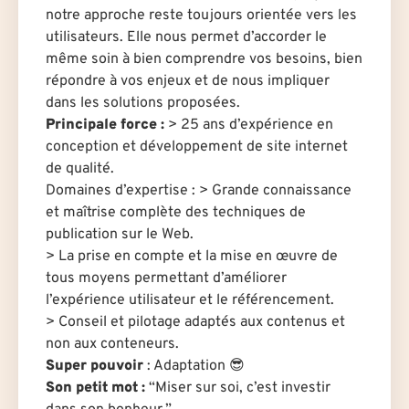
notre approche reste toujours orientée vers les
utilisateurs. Elle nous permet d’accorder le
même soin à bien comprendre vos besoins, bien
répondre à vos enjeux et de nous impliquer
dans les solutions proposées.
Principale force :
> 25 ans d’expérience en
conception et développement de site internet
de qualité.
Domaines d’expertise : > Grande connaissance
et maîtrise complète des techniques de
publication sur le Web.
> La prise en compte et la mise en œuvre de
tous moyens permettant d’améliorer
l’expérience utilisateur et le référencement.
> Conseil et pilotage adaptés aux contenus et
non aux conteneurs.
Super pouvoir
: Adaptation 😎
Son petit mot :
“Miser sur soi, c’est investir