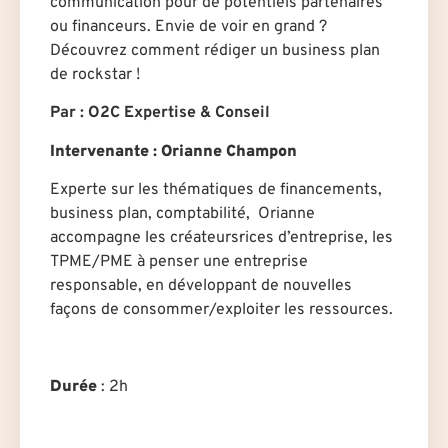
communication pour de potentiels partenaires
ou financeurs. Envie de voir en grand ?
Découvrez comment rédiger un business plan
de rockstar !
Par : O2C Expertise & Conseil
Intervenante : Orianne Champon
Experte sur les thématiques de financements,
business plan, comptabilité, Orianne
accompagne les créateurs·rices d’entreprise, les
TPME/PME à penser une entreprise
responsable, en développant de nouvelles
façons de consommer/exploiter les ressources.
Durée
: 2h