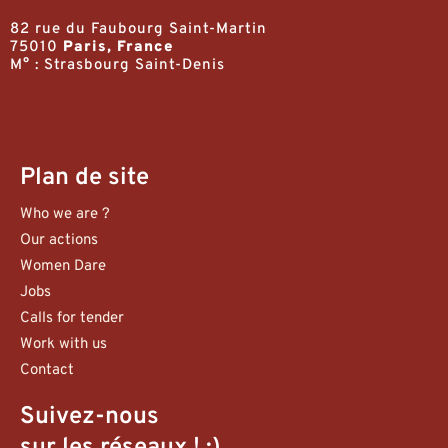
82 rue du Faubourg Saint-Martin
75010
Paris, France
M° : Strasbourg Saint-Denis
Plan de site
Who we are ?
Our actions
Women Dare
Jobs
Calls for tender
Work with us
Contact
Suivez-nous