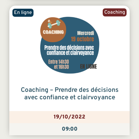
Coaching
En ligne
Coaching – Prendre des décisions
avec confiance et clairvoyance
19/10/2022
09:00