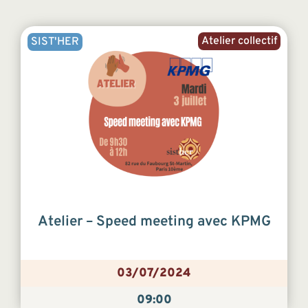
Atelier collectif
SIST'HER
Atelier – Speed meeting avec KPMG
03/07/2024
09:00