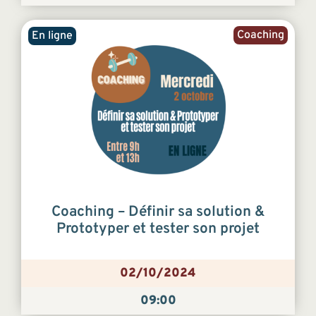
Coaching
En ligne
Coaching – Définir sa solution &
Prototyper et tester son projet
02/10/2024
09:00