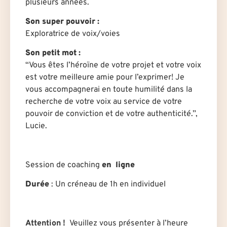
plusieurs années.
Son super pouvoir :
Exploratrice de voix/voies
Son petit mot :
“Vous êtes l’héroïne de votre projet et votre voix
est votre meilleure amie pour l’exprimer! Je
vous accompagnerai en toute humilité dans la
recherche de votre voix au service de votre
pouvoir de conviction et de votre authenticité.”,
Lucie.
Session de coaching
en ligne
Durée
: U
n créneau de 1h en individuel
Attention !
Veuillez vous présenter à l’heure