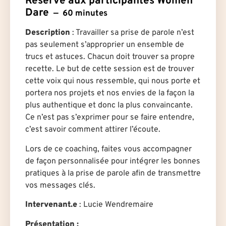
Réservé aux participantes Women
Dare
60 minutes
Description
: Travailler sa prise de parole n’est
pas seulement s’approprier un ensemble de
trucs et astuces. Chacun doit trouver sa propre
recette. Le but de cette session est de trouver
cette voix qui nous ressemble, qui nous porte et
portera nos projets et nos envies de la façon la
plus authentique et donc la plus convaincante.
Ce n’est pas s’exprimer pour se faire entendre,
c’est savoir comment attirer l’écoute.
Lors de ce coaching, faites vous accompagner
de façon personnalisée pour intégrer les bonnes
pratiques à la prise de parole afin de transmettre
vos messages clés.
Intervenant.e
: Lucie Wendremaire
Présentation :