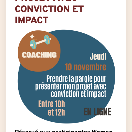
CONVICTION ET
IMPACT