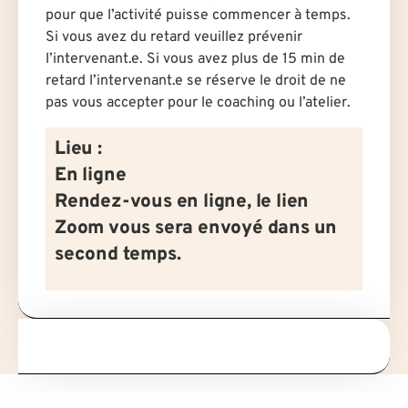
pour que l’activité puisse commencer à temps.
Si vous avez du retard veuillez prévenir
l’intervenant.e. Si vous avez plus de 15 min de
retard l’intervenant.e se réserve le droit de ne
pas vous accepter pour le coaching ou l’atelier.
Lieu :
En ligne
Rendez-vous en ligne, le lien
Zoom vous sera envoyé dans un
second temps.