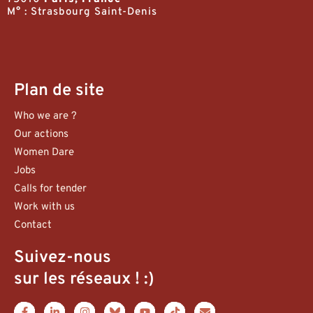
M° : Strasbourg Saint-Denis
Plan de site
Who we are ?
Our actions
Women Dare
Jobs
Calls for tender
Work with us
Contact
Suivez-nous
sur les réseaux ! :)