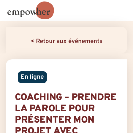
< Retour aux événements
En ligne
COACHING – PRENDRE
LA PAROLE POUR
PRÉSENTER MON
PROJET AVEC