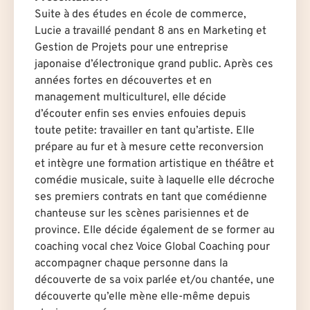
Suite à des études en école de commerce,
Lucie a travaillé pendant 8 ans en Marketing et
Gestion de Projets pour une entreprise
japonaise d’électronique grand public. Après ces
années fortes en découvertes et en
management multiculturel, elle décide
d’écouter enfin ses envies enfouies depuis
toute petite: travailler en tant qu’artiste. Elle
prépare au fur et à mesure cette reconversion
et intègre une formation artistique en théâtre et
comédie musicale, suite à laquelle elle décroche
ses premiers contrats en tant que comédienne
chanteuse sur les scènes parisiennes et de
province. Elle décide également de se former au
coaching vocal chez Voice Global Coaching pour
accompagner chaque personne dans la
découverte de sa voix parlée et/ou chantée, une
découverte qu’elle mène elle-même depuis