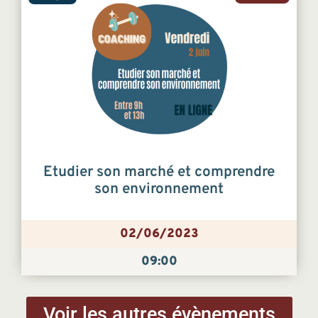
Etudier son marché et comprendre
son environnement
02/06/2023
09:00
Voir les autres évènements