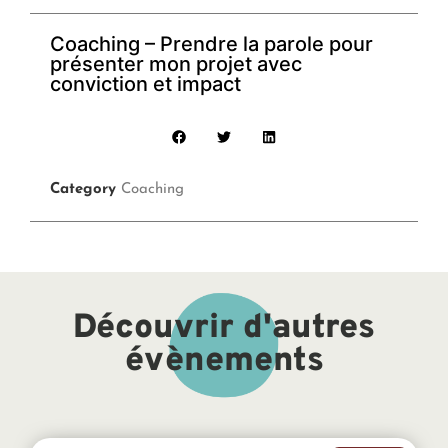
Coaching – Prendre la parole pour
présenter mon projet avec
conviction et impact
Category
Coaching
Découvrir d'autres
évènements