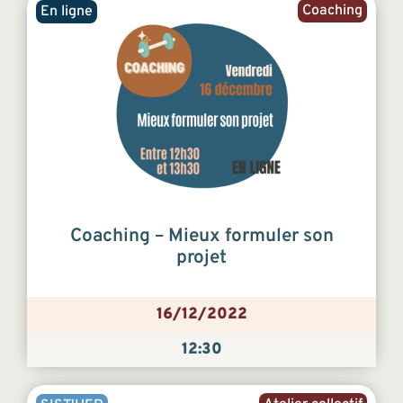
Coaching
En ligne
Coaching – Mieux formuler son
projet
16/12/2022
12:30